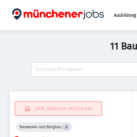
Ausbildung 
11 Ba
Jetzt Jobalarm aktivieren!
Bauwesen und Bergbau