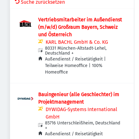
Suche zurücksetzen
Vertriebsmitarbeiter im Außendienst
(m/w/d) Großraum Bayern, Schweiz
und Österreich
KARL BACHL GmbH & Co. KG
80331 München-Altstadt-Lehel,
Deutschland
+
Außendienst / Reisetätigkeit |
Teilweise Homeoffice | 100%
Homeoffice
Bauingenieur (alle Geschlechter) im
Projektmanagement
DYWIDAG-Systems International
GmbH
85716 Unterschleißheim, Deutschland
+
Außendienst / Reisetätigkeit