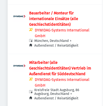
Bauarbeiter / Monteur für
internationale Einsätze (alle
Geschlechstidentitäten)
DYWIDAG-Systems International
GmbH
München, Deutschland
+
Außendienst / Reisetätigkeit
Mitarbeiter (alle
Geschlechtsidentitäten) Vertrieb im
Außendienst für Süddeutschland
DYWIDAG-Systems International
GmbH
Kreisfreie Stadt Augsburg, 86
Augsburg, Deutschland
+
Außendienst / Reisetätigkeit