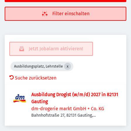
Filter einschalten
Jetzt Jobalarm aktivieren!
Ausbildungsplatz, Lehrstelle
Suche zurücksetzen
Ausbildung Drogist (w/m/d) 2027 in 82131
Gauting
dm-drogerie markt GmbH + Co. KG
Bahnhofstraße 27, 82131 Gauting,
Deutschland