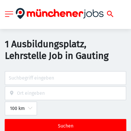
1 Ausbildungsplatz,
Lehrstelle Job in Gauting
Suchen