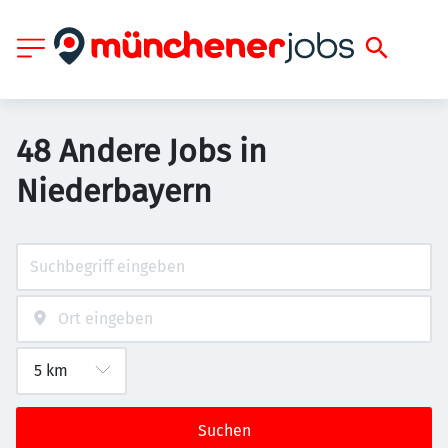
48 Andere Jobs in
Niederbayern
Suchen