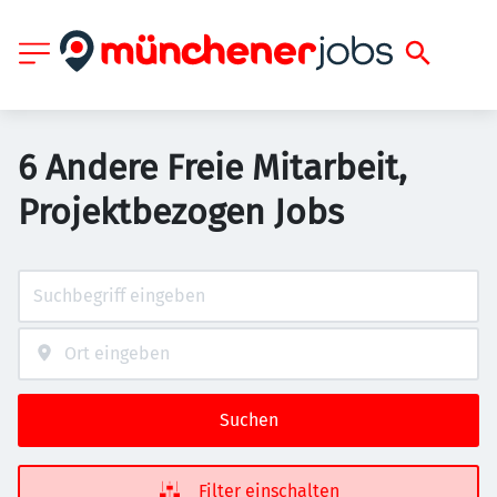
6 Andere Freie Mitarbeit,
Projektbezogen Jobs
Suchen
Filter einschalten