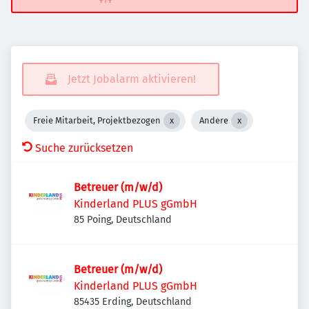
Jetzt Jobalarm aktivieren!
Freie Mitarbeit, Projektbezogen
Andere
Suche zurücksetzen
Betreuer (m/w/d)
Kinderland PLUS gGmbH
85 Poing, Deutschland
Betreuer (m/w/d)
Kinderland PLUS gGmbH
85435 Erding, Deutschland