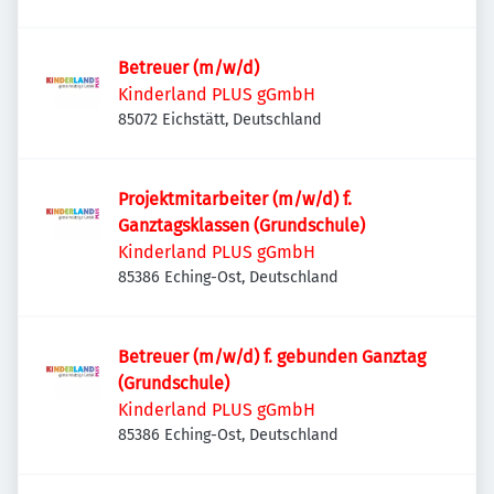
Betreuer (m/w/d)
Kinderland PLUS gGmbH
85072 Eichstätt, Deutschland
Projektmitarbeiter (m/w/d) f.
Ganztagsklassen (Grundschule)
Kinderland PLUS gGmbH
85386 Eching-Ost, Deutschland
Betreuer (m/w/d) f. gebunden Ganztag
(Grundschule)
Kinderland PLUS gGmbH
85386 Eching-Ost, Deutschland