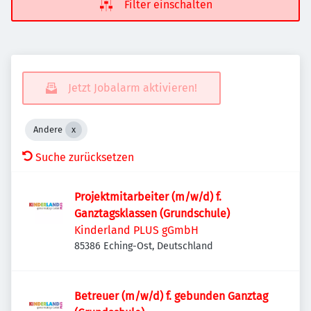
Filter einschalten
Jetzt Jobalarm aktivieren!
Andere
Suche zurücksetzen
Projektmitarbeiter (m/w/d) f.
Ganztagsklassen (Grundschule)
Kinderland PLUS gGmbH
85386 Eching-Ost, Deutschland
Betreuer (m/w/d) f. gebunden Ganztag