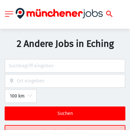
2 Andere Jobs in Eching
Suchen