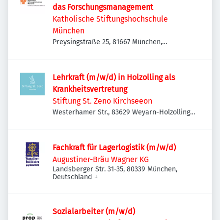
das Forschungsmanagement
Katholische Stiftungshochschule
München
Preysingstraße 25, 81667 München,
Deutschland
Lehrkraft (m/w/d) in Holzolling als
Krankheitsvertretung
Stiftung St. Zeno Kirchseeon
Westerhamer Str., 83629 Weyarn-Holzolling,
Deutschland
Fachkraft für Lagerlogistik (m/w/d)
Augustiner-Bräu Wagner KG
Landsberger Str. 31-35, 80339 München,
Deutschland
+
Sozialarbeiter (m/w/d)