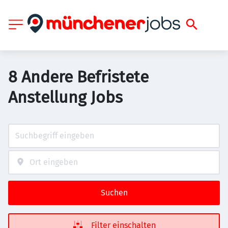
8 Andere Befristete
Anstellung Jobs
Suchen
Filter einschalten