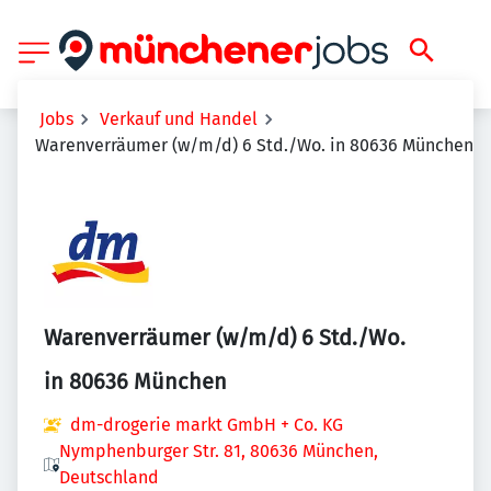
Jobs
Verkauf und Handel
Warenverräumer (w/m/d) 6 Std./Wo. in 80636 München
Warenverräumer (w/m/d) 6 Std./Wo.
in 80636 München
dm-drogerie markt GmbH + Co. KG
Nymphenburger Str. 81, 80636 München,
Deutschland