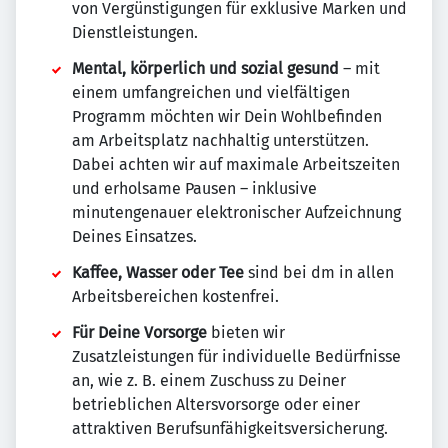
von Vergünstigungen für exklusive Marken und
Dienstleistungen.
Mental, körperlich und sozial gesund
– mit
einem umfangreichen und vielfältigen
Programm möchten wir Dein Wohlbefinden
am Arbeitsplatz nachhaltig unterstützen.
Dabei achten wir auf maximale Arbeitszeiten
und erholsame Pausen – inklusive
minutengenauer elektronischer Aufzeichnung
Deines Einsatzes.
Kaffee, Wasser oder Tee
sind bei dm in allen
Arbeitsbereichen kostenfrei.
Für Deine Vorsorge
bieten wir
Zusatzleistungen für individuelle Bedürfnisse
an, wie z. B. einem Zuschuss zu Deiner
betrieblichen Altersvorsorge oder einer
attraktiven Berufsunfähigkeitsversicherung.