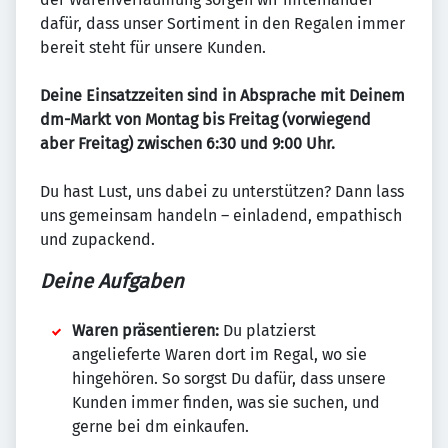
dafür, dass unser Sortiment in den Regalen immer
bereit steht für unsere Kunden.
Deine Einsatzzeiten sind in Absprache mit Deinem
dm-Markt von Montag bis Freitag (vorwiegend
aber Freitag) zwischen 6:30 und 9:00 Uhr.
Du hast Lust, uns dabei zu unterstützen? Dann lass
uns gemeinsam handeln – einladend, empathisch
und zupackend.
Deine Aufgaben
Waren präsentieren:
Du platzierst
angelieferte Waren dort im Regal, wo sie
hingehören. So sorgst Du dafür, dass unsere
Kunden immer finden, was sie suchen, und
gerne bei dm einkaufen.