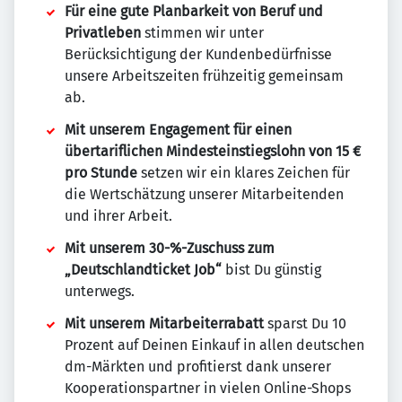
Für eine gute Planbarkeit von Beruf und
Privatleben
stimmen wir unter
Berücksichtigung der Kundenbedürfnisse
unsere Arbeitszeiten frühzeitig gemeinsam
ab.
Mit unserem Engagement für einen
übertariflichen Mindesteinstiegslohn von 15 €
pro Stunde
setzen wir ein klares Zeichen für
die Wertschätzung unserer Mitarbeitenden
und ihrer Arbeit.
Mit unserem 30-%-Zuschuss zum
„Deutschlandticket Job“
bist Du günstig
unterwegs.
Mit unserem Mitarbeiterrabatt
sparst Du 10
Prozent auf Deinen Einkauf in allen deutschen
dm-Märkten und profitierst dank unserer
Kooperationspartner in vielen Online-Shops