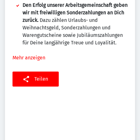
Den Erfolg unserer Arbeitsgemeinschaft geben
wir mit freiwilligen Sonderzahlungen an Dich
zurück.
Dazu zählen Urlaubs- und
Weihnachtsgeld, Sonderzahlungen und
Warengutscheine sowie Jubiläumszahlungen
für Deine langjährige Treue und Loyalität.
Mehr anzeigen
Teilen