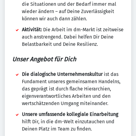
die Situationen und der Bedarf immer mal
wieder ändern – auf Deine Zuverlässigkeit
können wir auch dann zählen.
Aktivität:
Die Arbeit im dm-Markt ist zeitweise
auch anstrengend. Dabei helfen Dir Deine
Belastbarkeit und Deine Resilienz.
Unser Angebot für Dich
Die dialogische Unternehmenskultur
ist das
Fundament unseres gemeinsamen Handelns,
das geprägt ist durch flache Hierarchien,
eigenverantwortliches Arbeiten und den
wertschätzenden Umgang miteinander.
Unsere umfassende kollegiale Einarbeitung
hilft Dir, in die dm-Welt einzutauchen und
Deinen Platz im Team zu finden.