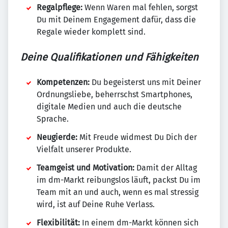
Regalpflege:
Wenn Waren mal fehlen, sorgst
Du mit Deinem Engagement dafür, dass die
Regale wieder komplett sind.
Deine Qualifikationen und Fähigkeiten
Kompetenzen:
Du begeisterst uns mit Deiner
Ordnungsliebe, beherrschst Smartphones,
digitale Medien und auch die deutsche
Sprache.
Neugierde:
Mit Freude widmest Du Dich der
Vielfalt unserer Produkte.
Teamgeist und Motivation:
Damit der Alltag
im dm-Markt reibungslos läuft, packst Du im
Team mit an und auch, wenn es mal stressig
wird, ist auf Deine Ruhe Verlass.
Flexibilität:
In einem dm-Markt können sich