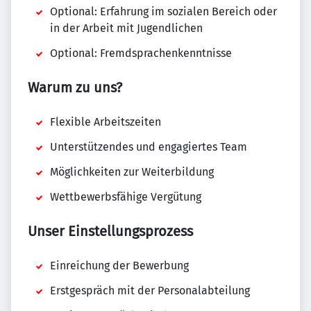
Optional: Erfahrung im sozialen Bereich oder
in der Arbeit mit Jugendlichen
Optional: Fremdsprachenkenntnisse
Warum zu uns?
Flexible Arbeitszeiten
Unterstützendes und engagiertes Team
Möglichkeiten zur Weiterbildung
Wettbewerbsfähige Vergütung
Unser Einstellungsprozess
Einreichung der Bewerbung
Erstgespräch mit der Personalabteilung