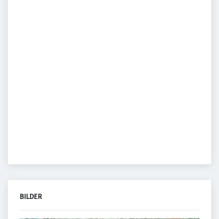
BILDER