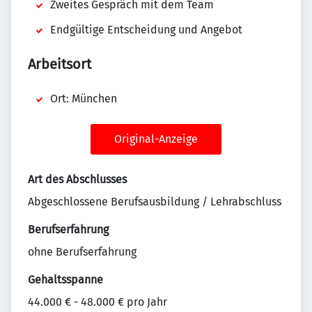
Zweites Gespräch mit dem Team
Endgültige Entscheidung und Angebot
Arbeitsort
Ort: München
Original-Anzeige
Art des Abschlusses
Abgeschlossene Berufsausbildung / Lehrabschluss
Berufserfahrung
ohne Berufserfahrung
Gehaltsspanne
44.000 € - 48.000 € pro Jahr