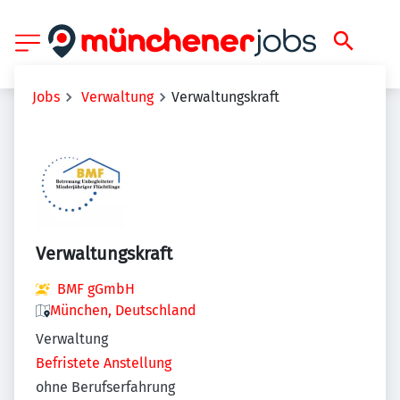
Jobs
Verwaltung
Verwaltungskraft
Verwaltungskraft
BMF gGmbH
München, Deutschland
Verwaltung
Befristete Anstellung
ohne Berufserfahrung