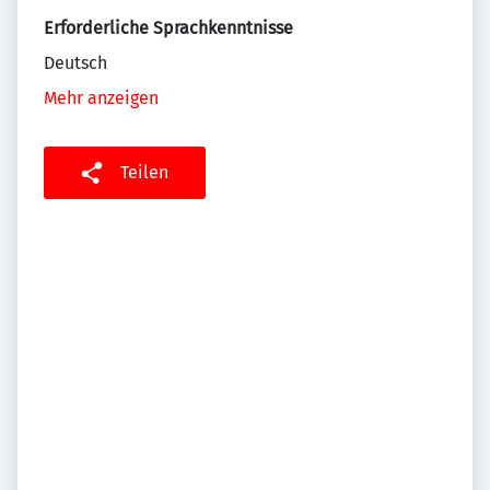
Erforderliche Sprachkenntnisse
Deutsch
Mehr anzeigen
Teilen