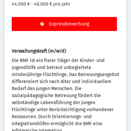
44.000 € - 48.000 € pro Jahr
Expressbewerbung
Verwaltungskraft (m/w/d)
Die BMF ist ein freier Träger der Kinder- und
Jugendhilfe und betreut unbegleitete
minderjährige Flüchtlinge. Das Betreuungsangebot
differenziert sich nach Alter und individuellem
Bedarf des jungen Menschen. Die
sozialpädagogische Betreuung fördert die
selbständige Lebensführung der jungen
Flüchtlinge unter Berücksichtigung vorhandener
Ressourcen. Durch Orientierungs- und
Integrationshilfen ermöglicht die BMF eine
erfolgreiche Integration.