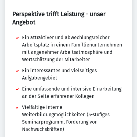
Perspektive trifft Leistung - unser
Angebot
Ein attraktiver und abwechlungsreicher
Arbeitsplatz in einem Famillienunternehmen
mit angenehmer Arbeitsatmosphäre und
Wertschätzung der Mitarbeiter
Ein interessantes und vielseitiges
Aufgabengebiet
Eine umfassende und intensive Einarbeitung
an der Seite erfahrener Kollegen
Vielfältige interne
Weiterbildungmöglichkeiten (5-stufiges
Seminarprogramm, Förderung von
Nachwuchskräften)