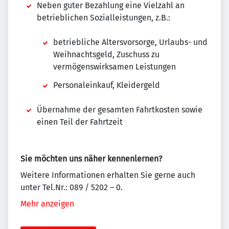
Neben guter Bezahlung eine Vielzahl an
betrieblichen Sozialleistungen, z.B.:
betriebliche Altersvorsorge, Urlaubs- und
Weihnachtsgeld, Zuschuss zu
vermögenswirksamen Leistungen
Personaleinkauf, Kleidergeld
Übernahme der gesamten Fahrtkosten sowie
einen Teil der Fahrtzeit
Sie möchten uns näher kennenlernen?
Weitere Informationen erhalten Sie gerne auch
unter Tel.Nr.: 089 / 5202 – 0.
Mehr anzeigen