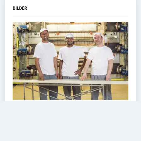
BILDER