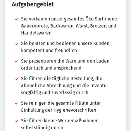
Aufgabengebiet
Sie verkaufen unser gesamtes Öko Sortiment:
Bauernbrote, Backwaren, Wurst, Brotzeit und
Handelswaren
Sie beraten und bedienen unsere Kunden
kompetent und freundlich
Sie präsentieren die Ware und den Laden
ordentlich und ansprechend
Sie führen die tägliche Bestellung, die
abendliche Abrechnung und die Inventur
sorgfältig und zuverlässig durch
Sie reinigen die gesamte Filiale unter
Einhaltung der Hygienevorschriften
Sie führen kleine Werbemaßnahmen
selbstständig durch