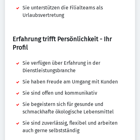
Sie unterstützen die Filialteams als
Urlaubsvertretung
Erfahrung trifft Persönlichkeit - Ihr
Profil
Sie verfügen über Erfahrung in der
Dienstleistungsbranche
Sie haben Freude am Umgang mit Kunden
Sie sind offen und kommunikativ
Sie begeistern sich für gesunde und
schmackhafte ökologische Lebensmittel
Sie sind zuverlässig, flexibel und arbeiten
auch gerne selbstständig