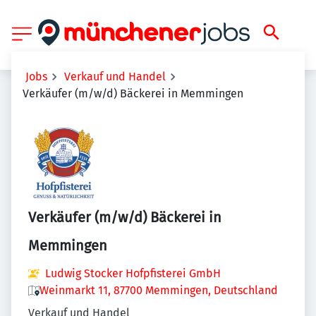
Jobs
Verkauf und Handel
Verkäufer (m/w/d) Bäckerei in Memmingen
Verkäufer (m/w/d) Bäckerei in
Memmingen
Ludwig Stocker Hofpfisterei GmbH
Weinmarkt 11, 87700 Memmingen, Deutschland
Verkauf und Handel