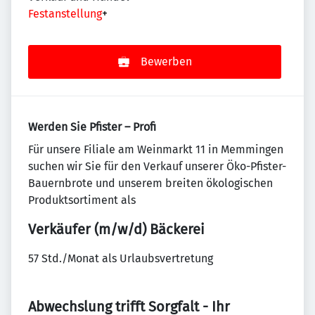
Festanstellung
+
Bewerben
Werden Sie Pfister – Profi
Für unsere Filiale am Weinmarkt 11 in Memmingen
suchen wir Sie für den Verkauf unserer Öko-Pfister-
Bauernbrote und unserem breiten ökologischen
Produktsortiment als
Verkäufer (m/w/d) Bäckerei
57 Std./Monat als Urlaubsvertretung
Abwechslung trifft Sorgfalt - Ihr