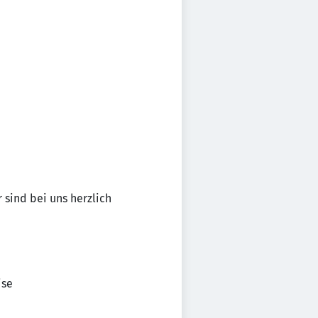
 sind bei uns herzlich
ise