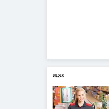
BILDER