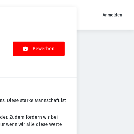
Anmelden
Bewerben
mens. Diese starke Mannschaft ist
n­der. Zudem fördern wir bei
Nur wenn wir alle diese Werte