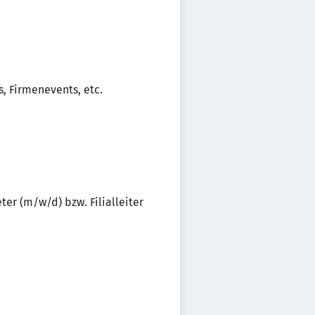
, Firmenevents, etc.
ter (m/w/d) bzw. Filialleiter