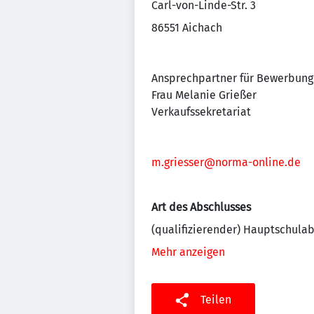
Carl-von-Linde-Str. 3
86551 Aichach
Ansprechpartner für Bewerbung
Frau Melanie Grießer
Verkaufssekretariat
m.griesser@norma-online.de
Art des Abschlusses
(qualifizierender) Hauptschula
Mehr anzeigen
Teilen