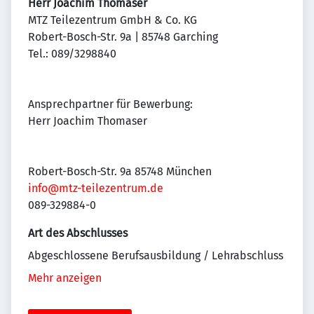
Herr Joachim Thomaser
MTZ Teilezentrum GmbH & Co. KG
Robert-Bosch-Str. 9a | 85748 Garching
Tel.: 089/3298840
Ansprechpartner für Bewerbung:
Herr Joachim Thomaser
Robert-Bosch-Str. 9a 85748 München
info@mtz-teilezentrum.de
089-329884-0
Art des Abschlusses
Abgeschlossene Berufsausbildung / Lehrabschluss
Mehr anzeigen