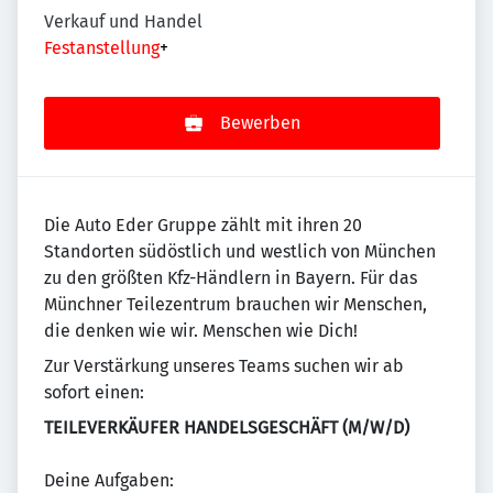
Verkauf und Handel
Festanstellung
+
Bewerben
Die Auto Eder Gruppe zählt mit ihren 20
Standorten südöstlich und westlich von München
zu den größten Kfz-Händlern in Bayern. Für das
Münchner Teilezentrum brauchen wir Menschen,
die denken wie wir. Menschen wie Dich!
Zur Verstärkung unseres Teams suchen wir ab
sofort einen:
TEILEVERKÄUFER HANDELSGESCHÄFT (M/W/D)
Deine Aufgaben: