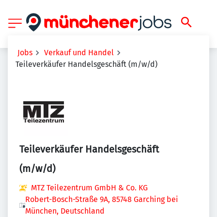
Jobs
Verkauf und Handel
Teileverkäufer Handelsgeschäft (m/w/d)
Teileverkäufer Handelsgeschäft
(m/w/d)
MTZ Teilezentrum GmbH & Co. KG
Robert-Bosch-Straße 9A, 85748 Garching bei
München, Deutschland