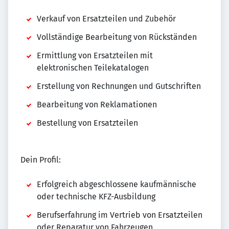
Verkauf von Ersatzteilen und Zubehör
Vollständige Bearbeitung von Rückständen
Ermittlung von Ersatzteilen mit
elektronischen Teilekatalogen
Erstellung von Rechnungen und Gutschriften
Bearbeitung von Reklamationen
Bestellung von Ersatzteilen
Dein Profil:
Erfolgreich abgeschlossene kaufmännische
oder technische KFZ-Ausbildung
Berufserfahrung im Vertrieb von Ersatzteilen
oder Reparatur von Fahrzeugen