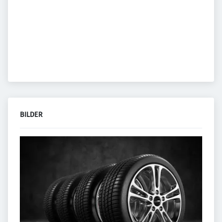
BILDER