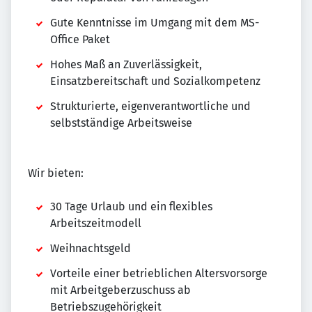
Gute Kenntnisse im Umgang mit dem MS-
Office Paket
Hohes Maß an Zuverlässigkeit,
Einsatzbereitschaft und Sozialkompetenz
Strukturierte, eigenverantwortliche und
selbstständige Arbeitsweise
Wir bieten:
30 Tage Urlaub und ein flexibles
Arbeitszeitmodell
Weihnachtsgeld
Vorteile einer betrieblichen Altersvorsorge
mit Arbeitgeberzuschuss ab
Betriebszugehörigkeit