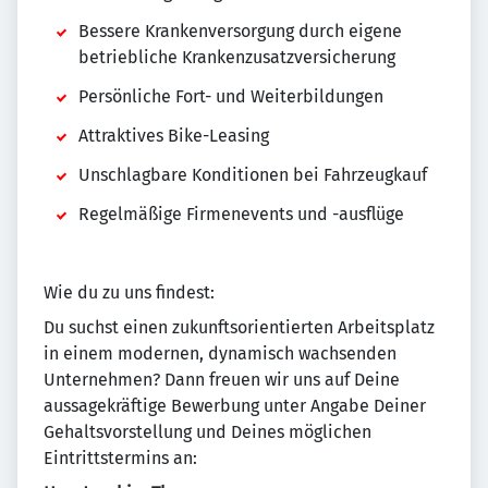
Bessere Krankenversorgung durch eigene
betriebliche Krankenzusatzversicherung
Persönliche Fort- und Weiterbildungen
Attraktives Bike-Leasing
Unschlagbare Konditionen bei Fahrzeugkauf
Regelmäßige Firmenevents und -ausflüge
Wie du zu uns findest:
Du suchst einen zukunftsorientierten Arbeitsplatz
in einem modernen, dynamisch wachsenden
Unternehmen? Dann freuen wir uns auf Deine
aussagekräftige Bewerbung unter Angabe Deiner
Gehaltsvorstellung und Deines möglichen
Eintrittstermins an: