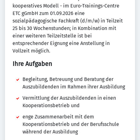
kooperatives Modell - im Euro-Trainings-Centre
ETC gGmbH zum 01.09.2026 eine
sozialpädagogische Fachkraft (d/m/w) in Teilzeit
25 bis 30 Wochenstunden; in Kombination mit
einer weiteren Teilzeitstelle ist bei
entsprechender Eignung eine Anstellung in
Vollzeit möglich.
Ihre Aufgaben
Begleitung, Betreuung und Beratung der
Auszubildenden im Rahmen ihrer Ausbildung
Vermittlung der Auszubildenden in einen
Kooperationsbetrieb und
enge Zusammenarbeit mit dem
Kooperationsbetrieb und der Berufsschule
während der Ausbildung