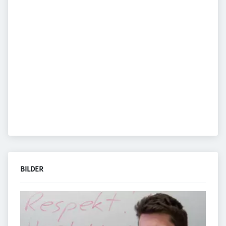
BILDER