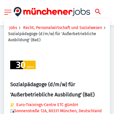
Jobs
Recht, Personalwirtschaft und Sozialwesen
Sozialpädagoge (d/m/w) für 'Außerbetriebliche
Ausbildung' (BaE)
Sozialpädagoge (d/m/w) für
'Außerbetriebliche Ausbildung' (BaE)
Euro-Trainings-Centre ETC gGmbH
Sonnenstraße 12A, 80331 München, Deutschland