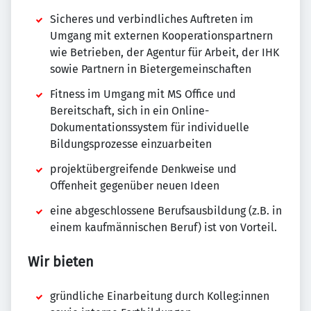
Sicheres und verbindliches Auftreten im
Umgang mit externen Kooperationspartnern
wie Betrieben, der Agentur für Arbeit, der IHK
sowie Partnern in Bietergemeinschaften
Fitness im Umgang mit MS Office und
Bereitschaft, sich in ein Online-
Dokumentationssystem für individuelle
Bildungsprozesse einzuarbeiten
projektübergreifende Denkweise und
Offenheit gegenüber neuen Ideen
eine abgeschlossene Berufsausbildung (z.B. in
einem kaufmännischen Beruf) ist von Vorteil.
Wir bieten
gründliche Einarbeitung durch Kolleg:innen