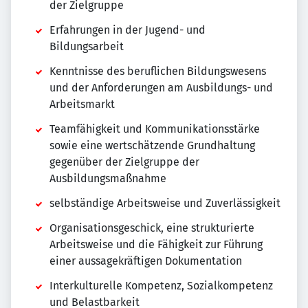
der Zielgruppe
Erfahrungen in der Jugend- und
Bildungsarbeit
Kenntnisse des beruflichen Bildungswesens
und der Anforderungen am Ausbildungs- und
Arbeitsmarkt
Teamfähigkeit und Kommunikationsstärke
sowie eine wertschätzende Grundhaltung
gegenüber der Zielgruppe der
Ausbildungsmaßnahme
selbständige Arbeitsweise und Zuverlässigkeit
Organisationsgeschick, eine strukturierte
Arbeitsweise und die Fähigkeit zur Führung
einer aussagekräftigen Dokumentation
Interkulturelle Kompetenz, Sozialkompetenz
und Belastbarkeit