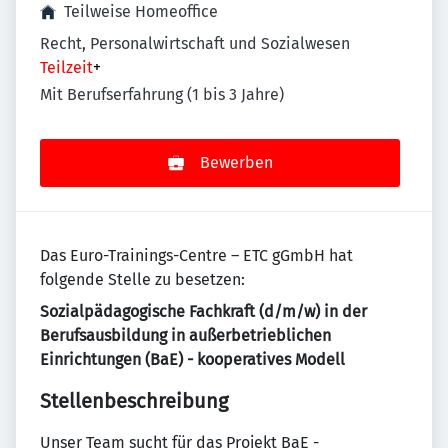
Teilweise Homeoffice
Recht, Personalwirtschaft und Sozialwesen
Teilzeit
+
Mit Berufserfahrung (1 bis 3 Jahre)
Bewerben
Das Euro-Trainings-Centre – ETC gGmbH hat
folgende Stelle zu besetzen:
Sozialpädagogische Fachkraft (d/m/w) in der
Berufsausbildung in außerbetrieblichen
Einrichtungen (BaE) - kooperatives Modell
Stellenbeschreibung
Unser Team sucht für das Projekt BaE -