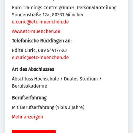
Euro Trainings Centre gGmbH, Personalabteilung
Sonnenstraße 12a, 80331 München
e.curic@etc-muenchen.de
www.etc-muenchen.de
Telefonische Rückfragen an:
Edita Curic, 089 549177-23
e.curic@etc-muenchen.de
Art des Abschlusses
Abschluss Hochschule / Duales Studium /
Berufsakademie
Berufserfahrung
Mit Berufserfahrung (1 bis 3 Jahre)
Mehr anzeigen