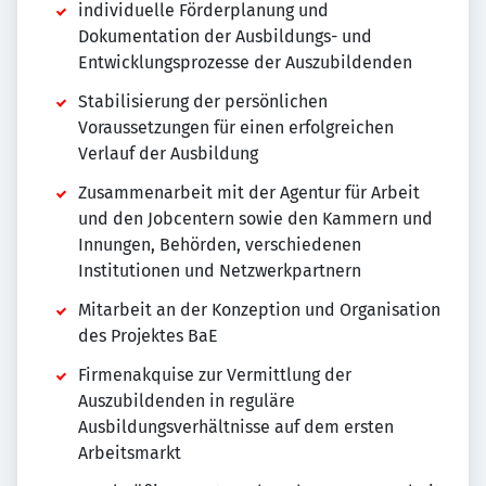
individuelle Förderplanung und
Dokumentation der Ausbildungs- und
Entwicklungsprozesse der Auszubildenden
Stabilisierung der persönlichen
Voraussetzungen für einen erfolgreichen
Verlauf der Ausbildung
Zusammenarbeit mit der Agentur für Arbeit
und den Jobcentern sowie den Kammern und
Innungen, Behörden, verschiedenen
Institutionen und Netzwerkpartnern
Mitarbeit an der Konzeption und Organisation
des Projektes BaE
Firmenakquise zur Vermittlung der
Auszubildenden in reguläre
Ausbildungsverhältnisse auf dem ersten
Arbeitsmarkt