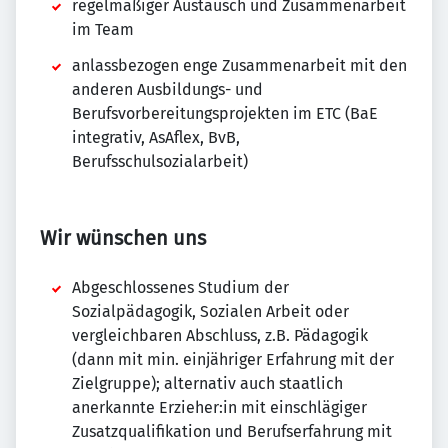
regelmäßiger Austausch und Zusammenarbeit
im Team
anlassbezogen enge Zusammenarbeit mit den
anderen Ausbildungs- und
Berufsvorbereitungsprojekten im ETC (BaE
integrativ, AsAflex, BvB,
Berufsschulsozialarbeit)
Wir wünschen uns
Abgeschlossenes Studium der
Sozialpädagogik, Sozialen Arbeit oder
vergleichbaren Abschluss, z.B. Pädagogik
(dann mit min. einjähriger Erfahrung mit der
Zielgruppe); alternativ auch staatlich
anerkannte Erzieher:in mit einschlägiger
Zusatzqualifikation und Berufserfahrung mit