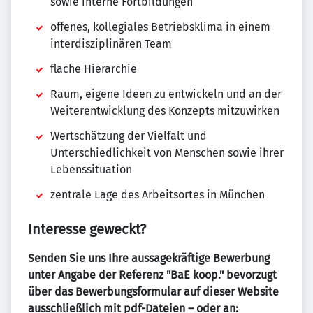
sowie interne Fortbildungen
offenes, kollegiales Betriebsklima in einem
interdisziplinären Team
flache Hierarchie
Raum, eigene Ideen zu entwickeln und an der
Weiterentwicklung des Konzepts mitzuwirken
Wertschätzung der Vielfalt und
Unterschiedlichkeit von Menschen sowie ihrer
Lebenssituation
zentrale Lage des Arbeitsortes in München
Interesse geweckt?
Senden Sie uns Ihre aussagekräftige Bewerbung
unter Angabe der Referenz "BaE koop." bevorzugt
über das Bewerbungsformular auf dieser Website
ausschließlich mit pdf-Dateien – oder an: