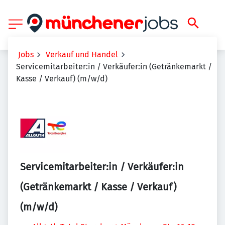
Jobs
Verkauf und Handel
Servicemitarbeiter:in / Verkäufer:in (Getränkemarkt /
Kasse / Verkauf) (m/w/d)
Servicemitarbeiter:in / Verkäufer:in
(Getränkemarkt / Kasse / Verkauf)
(m/w/d)