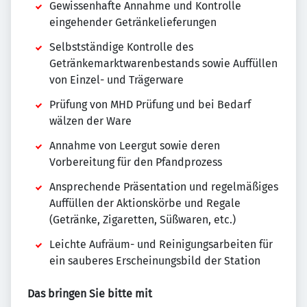
Gewissenhafte Annahme und Kontrolle
eingehender Getränkelieferungen
Selbstständige Kontrolle des
Getränkemarktwarenbestands sowie Auffüllen
von Einzel- und Trägerware
Prüfung von MHD Prüfung und bei Bedarf
wälzen der Ware
Annahme von Leergut sowie deren
Vorbereitung für den Pfandprozess
Ansprechende Präsentation und regelmäßiges
Auffüllen der Aktionskörbe und Regale
(Getränke, Zigaretten, Süßwaren, etc.)
Leichte Aufräum- und Reinigungsarbeiten für
ein sauberes Erscheinungsbild der Station
Das bringen Sie bitte mit