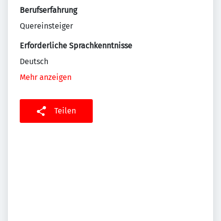
Berufserfahrung
Quereinsteiger
Erforderliche Sprachkenntnisse
Deutsch
Mehr anzeigen
Teilen