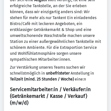
erfolgreiche Tankstelle, an der Sie erleben
können, dass wir einzigartig anders sind: Wir
stehen für mehr als nur Tanken! Ein einladendes
Bistro/Café mit leckeren Angeboten, ein
erstklassiger Getränkemarkt & Shop und eine
umweltschonende Waschstraße machen unsere
Station zu einer außergewöhnlichen Tankstelle mit
schönem Ambiente. Für die Extraportion Service
und Wohlfühlatmosphäre sorgen unsere
sympathischen Mitarbeiter:innen.
Zur Verstärkung unseres Teams suchen wir
schnellstmöglich in
unbefristeter
Anstellung in
Teilzeit (mind. 25 Stunden / Woche)
eine:n
Servicemitarbeiter:in / Verkäufer:in
(Getränkemarkt / Kasse / Verkauf)
(m/w/d)