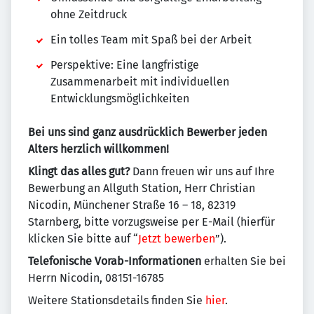
ohne Zeitdruck
Ein tolles Team mit Spaß bei der Arbeit
Perspektive: Eine langfristige
Zusammenarbeit mit individuellen
Entwicklungsmöglichkeiten
Bei uns sind ganz ausdrücklich Bewerber jeden
Alters herzlich willkommen!
Klingt das alles gut?
Dann freuen wir uns auf Ihre
Bewerbung an Allguth Station, Herr Christian
Nicodin, Münchener Straße 16 – 18, 82319
Starnberg, bitte vorzugsweise per E-Mail (hierfür
klicken Sie bitte auf “
Jetzt bewerben
”).
Telefonische Vorab-Informationen
erhalten Sie bei
Herrn Nicodin, 08151-16785
Weitere Stationsdetails finden Sie
hier
.