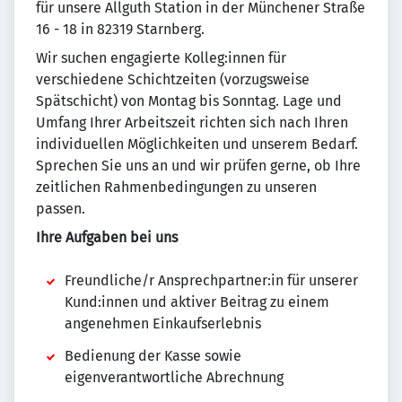
für unsere Allguth Station in der Münchener Straße
16 - 18 in 82319 Starnberg.
Wir suchen engagierte Kolleg:innen für
verschiedene Schichtzeiten (vorzugsweise
Spätschicht) von Montag bis Sonntag. Lage und
Umfang Ihrer Arbeitszeit richten sich nach Ihren
individuellen Möglichkeiten und unserem Bedarf.
Sprechen Sie uns an und wir prüfen gerne, ob Ihre
zeitlichen Rahmenbedingungen zu unseren
passen.
Ihre Aufgaben bei uns
Freundliche/r Ansprechpartner:in für unserer
Kund:innen und aktiver Beitrag zu einem
angenehmen Einkaufserlebnis
Bedienung der Kasse sowie
eigenverantwortliche Abrechnung