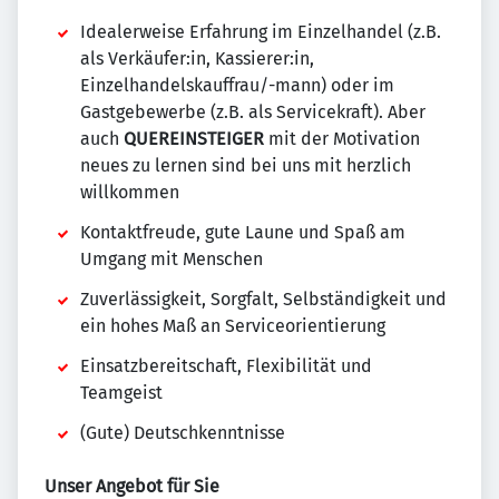
Idealerweise Erfahrung im Einzelhandel (z.B.
als Verkäufer:in, Kassierer:in,
Einzelhandelskauffrau/-mann) oder im
Gastgebewerbe (z.B. als Servicekraft). Aber
auch
QUEREINSTEIGER
mit der Motivation
neues zu lernen sind bei uns mit herzlich
willkommen
Kontaktfreude, gute Laune und Spaß am
Umgang mit Menschen
Zuverlässigkeit, Sorgfalt, Selbständigkeit und
ein hohes Maß an Serviceorientierung
Einsatzbereitschaft, Flexibilität und
Teamgeist
(Gute) Deutschkenntnisse
Unser Angebot für Sie