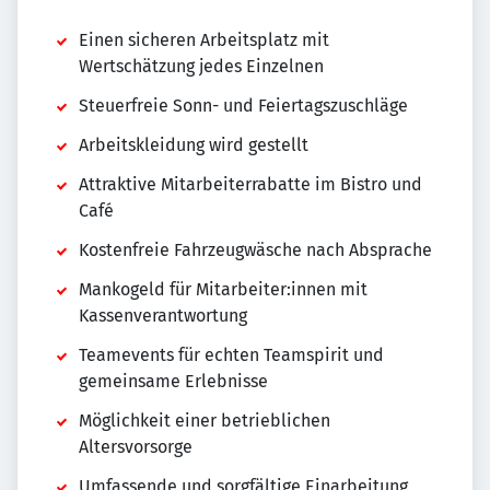
Einen sicheren Arbeitsplatz mit
Wertschätzung jedes Einzelnen
Steuerfreie Sonn- und Feiertagszuschläge
Arbeitskleidung wird gestellt
Attraktive Mitarbeiterrabatte im Bistro und
Café
Kostenfreie Fahrzeugwäsche nach Absprache
Mankogeld für Mitarbeiter:innen mit
Kassenverantwortung
Teamevents für echten Teamspirit und
gemeinsame Erlebnisse
Möglichkeit einer betrieblichen
Altersvorsorge
Umfassende und sorgfältige Einarbeitung