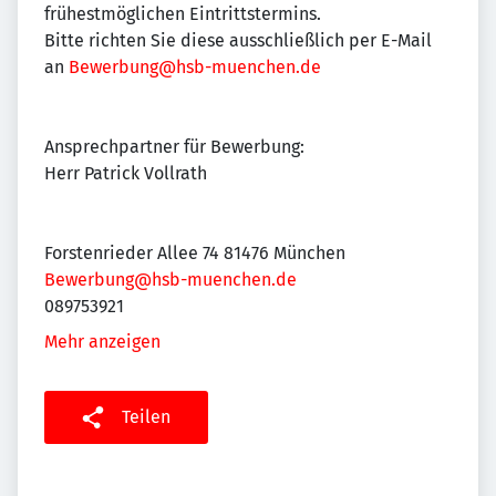
frühestmöglichen Eintrittstermins.
Bitte richten Sie diese ausschließlich per E-Mail
an
Bewerbung@hsb-muenchen.de
Ansprechpartner für Bewerbung:
Herr Patrick Vollrath
Forstenrieder Allee 74 81476 München
Bewerbung@hsb-muenchen.de
089753921
Mehr anzeigen
Teilen