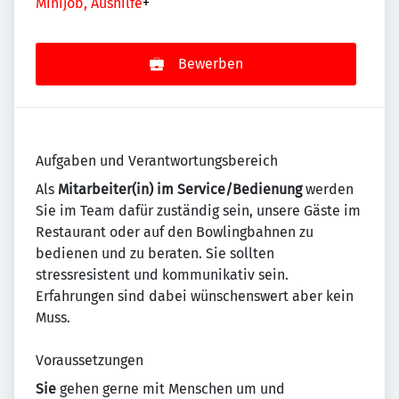
Minijob, Aushilfe
+
Bewerben
Aufgaben und Verantwortungsbereich
Als
Mitarbeiter(in) im Service/Bedienung
werden
Sie im Team dafür zuständig sein, unsere Gäste im
Restaurant oder auf den Bowlingbahnen zu
bedienen und zu beraten. Sie sollten
stressresistent und kommunikativ sein.
Erfahrungen sind dabei wünschenswert aber kein
Muss.
Voraussetzungen
Sie
gehen gerne mit Menschen um und