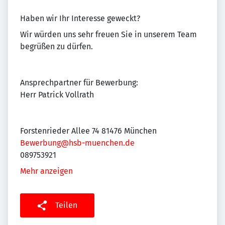
Haben wir Ihr Interesse geweckt?
Wir würden uns sehr freuen Sie in unserem Team
begrüßen zu dürfen.
Ansprechpartner für Bewerbung:
Herr Patrick Vollrath
Forstenrieder Allee 74 81476 München
Bewerbung@hsb-muenchen.de
089753921
Mehr anzeigen
Teilen