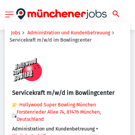
Jobs
Administration und Kundenbetreuung
Servicekraft m/w/d im Bowlingcenter
Servicekraft m/w/d im Bowlingcenter
Hollywood Super Bowling München
Forstenrieder Allee 74, 81476 München,
Deutschland
Administration und Kundenbetreuung
+