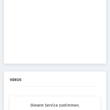
VIDEOS
Diesem Service zustimmen.