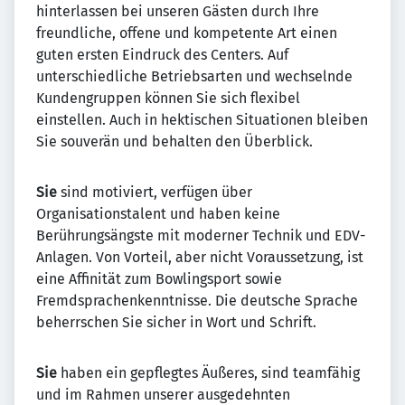
hinterlassen bei unseren Gästen durch Ihre
freundliche, offene und kompetente Art einen
guten ersten Eindruck des Centers. Auf
unterschiedliche Betriebsarten und wechselnde
Kundengruppen können Sie sich flexibel
einstellen. Auch in hektischen Situationen bleiben
Sie souverän und behalten den Überblick.
Sie
sind motiviert, verfügen über
Organisationstalent und haben keine
Berührungsängste mit moderner Technik und EDV-
Anlagen. Von Vorteil, aber nicht Voraussetzung, ist
eine Affinität zum Bowlingsport sowie
Fremdsprachenkenntnisse. Die deutsche Sprache
beherrschen Sie sicher in Wort und Schrift.
Sie
haben ein gepflegtes Äußeres, sind teamfähig
und im Rahmen unserer ausgedehnten