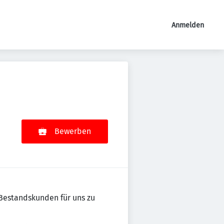
Anmelden
Bewerben
 Bestandskunden für uns zu