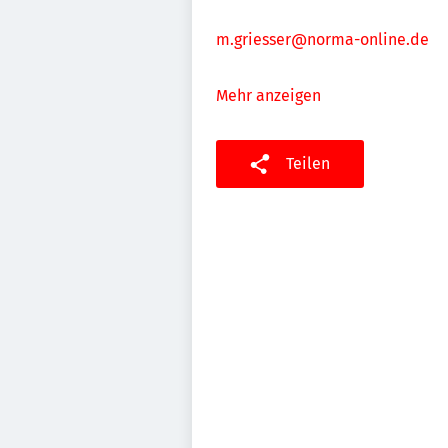
m.griesser@norma-online.de
Mehr anzeigen
Teilen