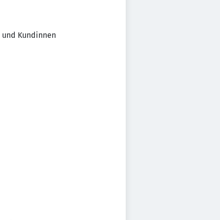
en und Kundinnen