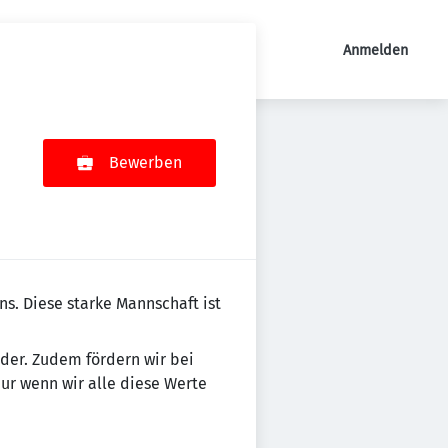
Anmelden
Bewerben
mens. Diese starke Mannschaft ist
n­der. Zudem fördern wir bei
Nur wenn wir alle diese Werte