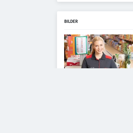
BILDER
VIDEOS