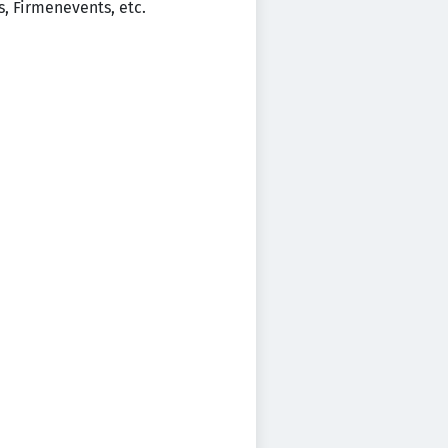
, Firmenevents, etc.