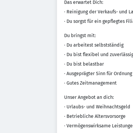
Das erwartet Dich:
· Reinigung der Verkaufs- und 
· Du sorgst für ein gepflegtes 
Du bringst mit:
· Du arbeitest selbstständig
· Du bist flexibel und zuverlässi
· Du bist belastbar
· Ausgeprägter Sinn für Ordnun
· Gutes Zeitmanagement
Unser Angebot an dich:
· Urlaubs- und Weihnachtsgeld
· Betriebliche Altersvorsorge
· Vermögenswirksame Leistunge