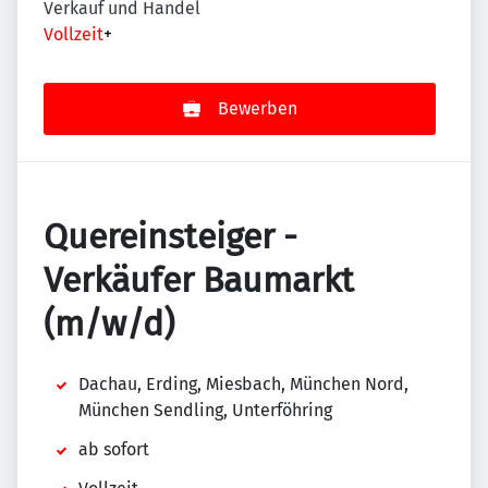
Verkauf und Handel
Vollzeit
+
Bewerben
Quereinsteiger -
Verkäufer Baumarkt
(m/w/d)
Dachau, Erding, Miesbach, München Nord,
München Sendling, Unterföhring
ab sofort