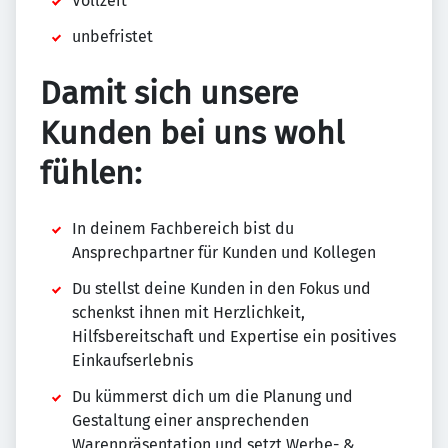
Vollzeit
unbefristet
Damit sich unsere
Kunden bei uns wohl
fühlen:
In deinem Fachbereich bist du
Ansprechpartner für Kunden und Kollegen
Du stellst deine Kunden in den Fokus und
schenkst ihnen mit Herzlichkeit,
Hilfsbereitschaft und Expertise ein positives
Einkaufserlebnis
Du kümmerst dich um die Planung und
Gestaltung einer ansprechenden
Warenpräsentation und setzt Werbe- &