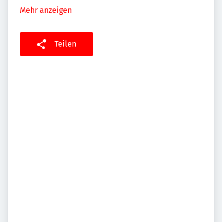
Mehr anzeigen
Teilen