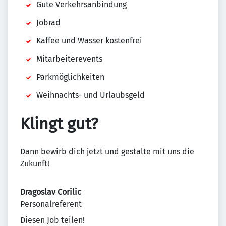
Gute Verkehrsanbindung
Jobrad
Kaffee und Wasser kostenfrei
Mitarbeiterevents
Parkmöglichkeiten
Weihnachts- und Urlaubsgeld
Klingt gut?
Dann bewirb dich jetzt und gestalte mit uns die
Zukunft!
Dragoslav
Corilic
Personalreferent
Diesen Job teilen!