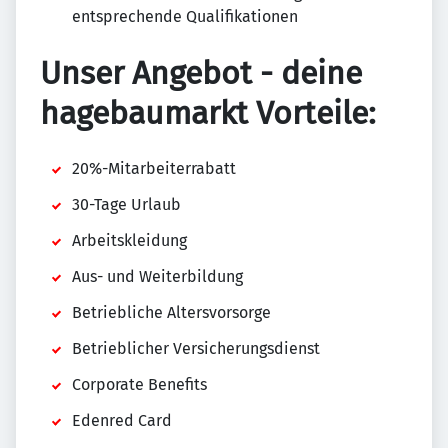
entsprechende Qualifikationen
Unser Angebot - deine
hagebaumarkt Vorteile:
20%-Mitarbeiterrabatt
30-Tage Urlaub
Arbeitskleidung
Aus- und Weiterbildung
Betriebliche Altersvorsorge
Betrieblicher Versicherungsdienst
Corporate Benefits
Edenred Card