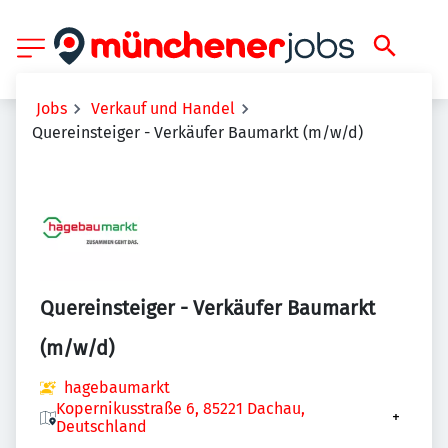
Jobs
Verkauf und Handel
Quereinsteiger - Verkäufer Baumarkt (m/w/d)
Quereinsteiger - Verkäufer Baumarkt
(m/w/d)
hagebaumarkt
Kopernikusstraße 6, 85221 Dachau,
+
Deutschland