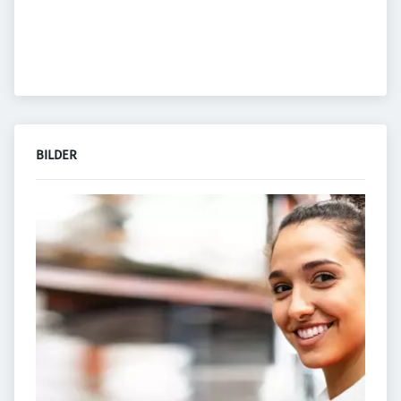
BILDER