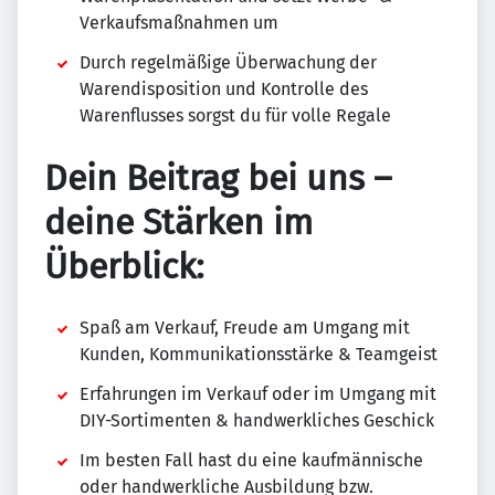
Verkaufsmaßnahmen um
Durch regelmäßige Überwachung der
Warendisposition und Kontrolle des
Warenflusses sorgst du für volle Regale
Dein Beitrag bei uns –
deine Stärken im
Überblick:
Spaß am Verkauf, Freude am Umgang mit
Kunden, Kommunikationsstärke & Teamgeist
Erfahrungen im Verkauf oder im Umgang mit
DIY-Sortimenten & handwerkliches Geschick
Im besten Fall hast du eine kaufmännische
oder handwerkliche Ausbildung bzw.