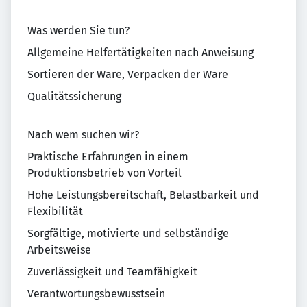
Was werden Sie tun?
Allgemeine Helfertätigkeiten nach Anweisung
Sortieren der Ware, Verpacken der Ware
Qualitätssicherung
Nach wem suchen wir?
Praktische Erfahrungen in einem
Produktionsbetrieb von Vorteil
Hohe Leistungsbereitschaft, Belastbarkeit und
Flexibilität
Sorgfältige, motivierte und selbständige
Arbeitsweise
Zuverlässigkeit und Teamfähigkeit
Verantwortungsbewusstsein