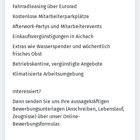
Fahrradleasing über Eurorad
Kostenlose Mitarbeiterparkplätze
Afterwork-Partys und Mitarbeiterevents
Einkaufsvergünstigungen in Aichach
Extras wie Wasserspender und wöchentlich
frisches Obst
Betriebskantine, vergünstigte Angebote
Klimatisierte Arbeitsumgebung
Interessiert?
Dann senden Sie uns Ihre aussagekräftigen
Bewerbungsunterlagen (Anschreiben, Lebenslauf,
Zeugnisse) über unser Online-
Bewerbungsformular.