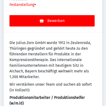
Festanstellung
+
Bewerben
Die Julius Zorn GmbH wurde 1912 in Zeulenroda,
Thüringen gegründet und gehört heute zu den
führenden Herstellern für Produkte in der
Kompressionstherapie. Das internationale
Familienunternehmen mit heutigem Sitz in
Aichach, Bayern beschäftigt weltweit mehr als
1.200 Mitarbeiter.
Wir verstärken unser Team und suchen ab sofort
(in Vollzeit):
Produktionsmitarbeiter / Produktionshelfer
(w/m/d)