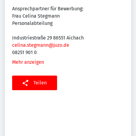
Ansprechpartner für Bewerbung:
Frau Celina Stegmann
Personalabteilung
Industriestraße 29 86551 Aichach
celina.stegmann@juzo.de
08251 901 0
Mehr anzeigen
Teilen