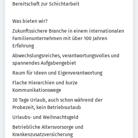
Bereitschaft zur Schichtarbeit
Was bieten wir?
Zukunftssichere Branche in einem internationalen
Familienunternehmen mit über 100 Jahren
Erfahrung
Abwechslungsreiches, verantwortungsvolles und
spannendes Aufgabengebiet
Raum für Ideen und Eigenverantwortung
Flache Hierarchien und kurze
Kommunikationswege
30 Tage Urlaub, auch schon während der
Probezeit, kein Betriebsurlaub
Urlaubs- und Weihnachtsgeld
Betriebliche Altersvorsorge und
Krankenzusatzversicherung