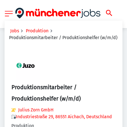
Jobs
Produktion
Produktionsmitarbeiter / Produktionshelfer (w/m/d)
Produktionsmitarbeiter /
Produktionshelfer (w/m/d)
Julius Zorn GmbH
Industriestraße 29, 86551 Aichach, Deutschland
Produktion