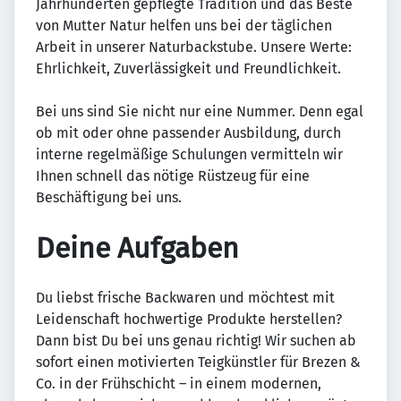
Jahrhunderten gepflegte Tradition und das Beste
von Mutter Natur helfen uns bei der täglichen
Arbeit in unserer Naturbackstube. Unsere Werte:
Ehrlichkeit, Zuverlässigkeit und Freundlichkeit.
Bei uns sind Sie nicht nur eine Nummer. Denn egal
ob mit oder ohne passender Ausbildung, durch
interne regelmäßige Schulungen vermitteln wir
Ihnen schnell das nötige Rüstzeug für eine
Beschäftigung bei uns.
Deine Aufgaben
Du liebst frische Backwaren und möchtest mit
Leidenschaft hochwertige Produkte herstellen?
Dann bist Du bei uns genau richtig! Wir suchen ab
sofort einen motivierten Teigkünstler für Brezen &
Co. in der Frühschicht – in einem modernen,