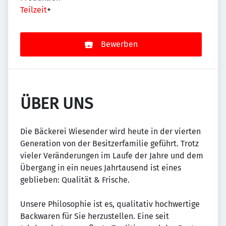
Teilzeit
+
Bewerben
ÜBER UNS
Die Bäckerei Wiesender wird heute in der vierten
Generation von der Besitzerfamilie geführt. Trotz
vieler Veränderungen im Laufe der Jahre und dem
Übergang in ein neues Jahrtausend ist eines
geblieben: Qualität & Frische.
Unsere Philosophie ist es, qualitativ hochwertige
Backwaren für Sie herzustellen. Eine seit