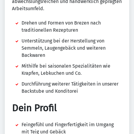
abwechslungsreichen und handwerklich geprägten
Arbeitsumfeld.
Drehen und Formen von Brezen nach
traditionellen Rezepturen
Unterstützung bei der Herstellung von
Semmeln, Laugengebäck und weiteren
Backwaren
Mithilfe bei saisonalen Spezialitäten wie
Krapfen, Lebkuchen und Co.
Durchführung weiterer Tätigkeiten in unserer
Backstube und Konditorei
Dein Profil
Feingefühl und Fingerfertigkeit im Umgang
mit Teig und Gebäck