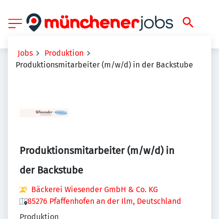
Jobs
Produktion
Produktionsmitarbeiter (m/w/d) in der Backstube
Produktionsmitarbeiter (m/w/d) in
der Backstube
Bäckerei Wiesender GmbH & Co. KG
85276 Pfaffenhofen an der Ilm, Deutschland
Produktion