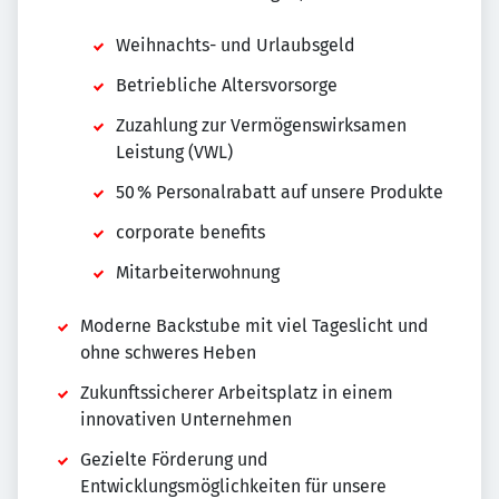
Weihnachts- und Urlaubsgeld
Betriebliche Altersvorsorge
Zuzahlung zur Vermögenswirksamen
Leistung (VWL)
50 % Personalrabatt auf unsere Produkte
corporate benefits
Mitarbeiterwohnung
Moderne Backstube mit viel Tageslicht und
ohne schweres Heben
Zukunftssicherer Arbeitsplatz in einem
innovativen Unternehmen
Gezielte Förderung und
Entwicklungsmöglichkeiten für unsere