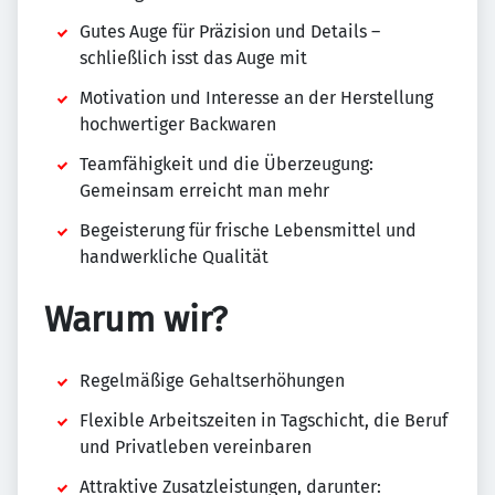
Gutes Auge für Präzision und Details –
schließlich isst das Auge mit
Motivation und Interesse an der Herstellung
hochwertiger Backwaren
Teamfähigkeit und die Überzeugung:
Gemeinsam erreicht man mehr
Begeisterung für frische Lebensmittel und
handwerkliche Qualität
Warum wir?
Regelmäßige Gehaltserhöhungen
Flexible Arbeitszeiten in Tagschicht, die Beruf
und Privatleben vereinbaren
Attraktive Zusatzleistungen, darunter: