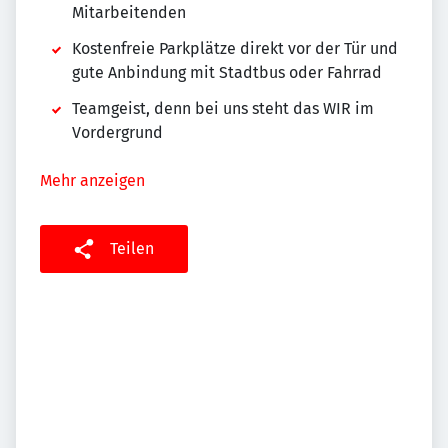
Mitarbeitenden
Kostenfreie Parkplätze direkt vor der Tür und
gute Anbindung mit Stadtbus oder Fahrrad
Teamgeist, denn bei uns steht das WIR im
Vordergrund
Mehr anzeigen
Teilen