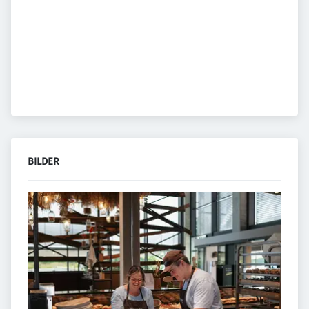
BILDER