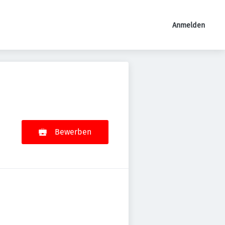
Anmelden
Bewerben