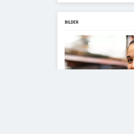
BILDER
VIDEOS