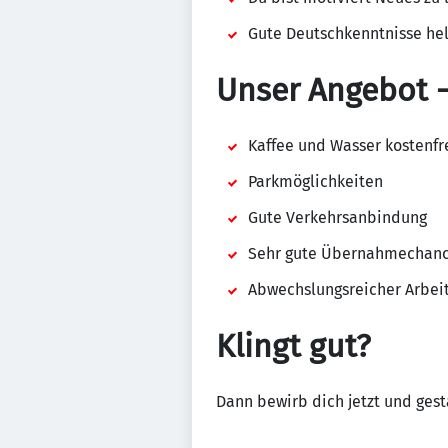
Gute Deutschkenntnisse he
Unser Angebot -
Kaffee und Wasser kostenfr
Parkmöglichkeiten
Gute Verkehrsanbindung
Sehr gute Übernahmechan
Abwechslungsreicher Arbeit
Klingt gut?
Dann bewirb dich jetzt und gest