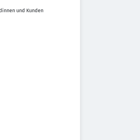
undinnen und Kunden