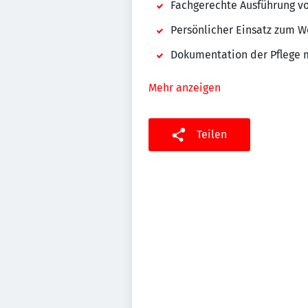
Fachgerechte Ausführung 
Persönlicher Einsatz zum 
Dokumentation der Pflege 
Mehr anzeigen
Teilen