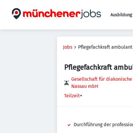
Ausbildung 
Jobs
Pflegefachkraft ambulant
Pflegefachkraft ambu
Gesellschaft für diakonische
Nassau mbH
Teilzeit
+
Durchführung der professio