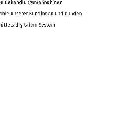
von Behandlungsmaßnahmen
Wohle unserer Kundinnen und Kunden
mittels digitalem System