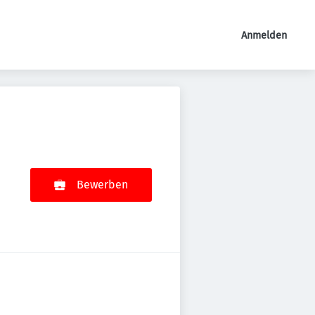
Anmelden
Bewerben