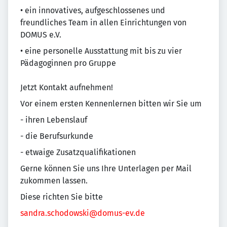
• ein innovatives, aufgeschlossenes und
freundliches Team in allen Einrichtungen von
DOMUS e.V.
• eine personelle Ausstattung mit bis zu vier
Pädagoginnen pro Gruppe
Jetzt Kontakt aufnehmen!
Vor einem ersten Kennenlernen bitten wir Sie um
- ihren Lebenslauf
- die Berufsurkunde
- etwaige Zusatzqualifikationen
Gerne können Sie uns Ihre Unterlagen per Mail
zukommen lassen.
Diese richten Sie bitte
sandra.schodowski@domus-ev.de