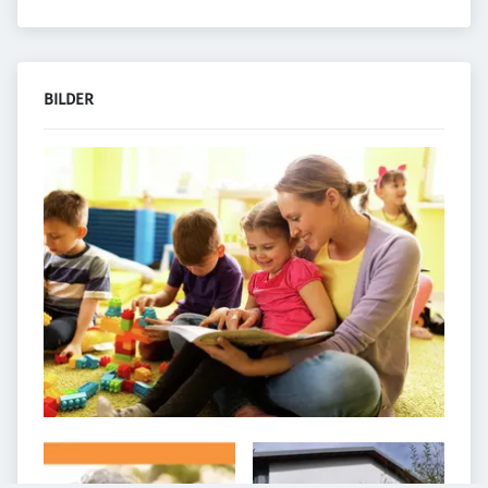
BILDER