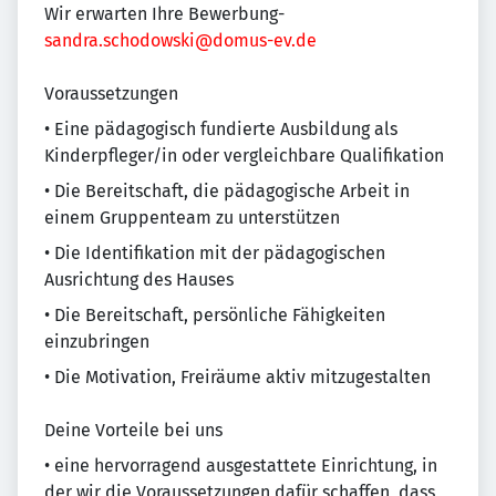
Wir erwarten Ihre Bewerbung-
sandra.schodowski@domus-ev.de
Voraussetzungen
• Eine pädagogisch fundierte Ausbildung als
Kinderpfleger/in oder vergleichbare Qualifikation
• Die Bereitschaft, die pädagogische Arbeit in
einem Gruppenteam zu unterstützen
• Die Identifikation mit der pädagogischen
Ausrichtung des Hauses
• Die Bereitschaft, persönliche Fähigkeiten
einzubringen
• Die Motivation, Freiräume aktiv mitzugestalten
Deine Vorteile bei uns
• eine hervorragend ausgestattete Einrichtung, in
der wir die Voraussetzungen dafür schaffen, dass