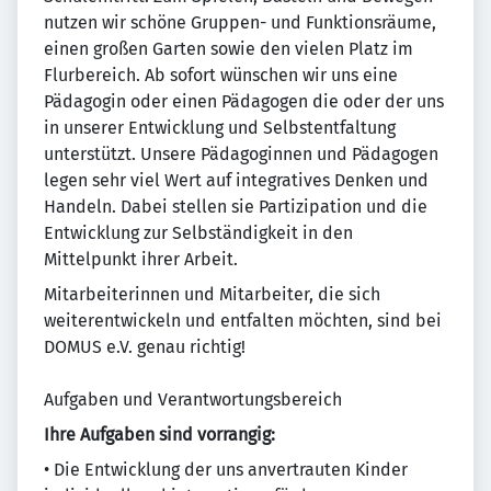
nutzen wir schöne Gruppen- und Funktionsräume,
einen großen Garten sowie den vielen Platz im
Flurbereich. Ab sofort wünschen wir uns eine
Pädagogin oder einen Pädagogen die oder der uns
in unserer Entwicklung und Selbstentfaltung
unterstützt. Unsere Pädagoginnen und Pädagogen
legen sehr viel Wert auf integratives Denken und
Handeln. Dabei stellen sie Partizipation und die
Entwicklung zur Selbständigkeit in den
Mittelpunkt ihrer Arbeit.
Mitarbeiterinnen und Mitarbeiter, die sich
weiterentwickeln und entfalten möchten, sind bei
DOMUS e.V. genau richtig!
Aufgaben und Verantwortungsbereich
Ihre Aufgaben sind vorrangig:
• Die Entwicklung der uns anvertrauten Kinder