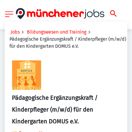
Jobs
Bildungswesen und Training
Pädagogische Ergänzungskraft / Kinderpfleger (m/w/d)
für den Kindergarten DOMUS e.V.
Pädagogische Ergänzungskraft /
Kinderpfleger (m/w/d) für den
Kindergarten DOMUS e.V.