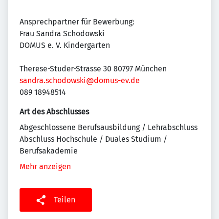
Ansprechpartner für Bewerbung:
Frau Sandra Schodowski
DOMUS e. V. Kindergarten
Therese-Studer-Strasse 30 80797 München
sandra.schodowski@domus-ev.de
089 18948514
Art des Abschlusses
Abgeschlossene Berufsausbildung / Lehrabschluss
Abschluss Hochschule / Duales Studium /
Berufsakademie
Mehr anzeigen
Teilen