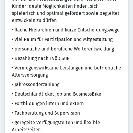
Kinder ideale Möglichkeiten finden, sich
spielerisch und optimal gefördert sowie begleitet
entwickeln zu dürfen
• flache Hierarchien und kurze Entscheidungswege
• viel Raum für Partizipation und Mitgestaltung
• persönliche und berufliche Weiterentwicklung
• Bezahlung nach TVöD SuE
• Vermögenswirksame Leistungen und betriebliche
Altersversorgung
• Jahressonderzahlung
• Deutschlandticket Job und BusinessBike
• Fortbildungen intern und extern
• Fachberatung und Supervision
• geregelte Verfügungszeiten und flexible
Arbeitszeiten