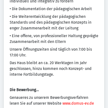
individuell und integrativ zu fördern
• Die Dokumentation der pädagogischen Arbeit
• Die Weiterentwicklung der pädagogischen
Standards und des pädagogischen Konzepts in
enger Zusammenarbeit mit der Leitung
• Eine offene, von professioneller Haltung geprägte
Zusammenarbeit mit den Eltern
Unsere Öffnungszeiten sind täglich von 7:00 bis
17:00 Uhr.
Das Haus bleibt an ca. 20 Werktagen im Jahr
geschlossen, hinzu kommen noch Konzept- und
interne Fortbildungstage.
Die Bewerbung…
Genaueres zu unserem Bewerbungsverfahren
lesen Sie auf unserer Website
www.domus-ev.de