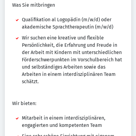
Was Sie mitbringen
Qualifikation al Logopädin (m/w/d) oder
akademische Sprachtherapeutin (m/w/d)
Wir suchen eine kreative und flexible
Persönlichkeit, die Erfahrung und Freude in
der Arbeit mit Kindern mit unterschiedlichen
Förderschwerpunkten im Vorschulbereich hat
und selbständiges Arbeiten sowie das
Arbeiten in einem interdisziplinären Team
schätzt.
Wir bieten:
Mitarbeit in einem interdisziplinären,
engagierten und kompetenten Team