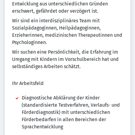
Entwicklung aus unterschiedlichen Gründen
erschwert, gefährdet oder verzögert ist.
Wir sind ein interdisziplinäres Team mit
Sozialpädagoginnen, Heilpädagoginnen,
Erzieherinnen, medizinischen Therapeutinnen und
Psychologinnen.
Wir suchen eine Persönlichkeit, die Erfahrung im
Umgang mit Kindern im Vorschulbereich hat und
selbständiges Arbeiten schätzt.
Ihr Arbeitsfeld
Diagnostische Abklärung der Kinder
(standardisierte Testverfahren, Verlaufs- und
Förderdiagnostik) mit unterschiedlichen
Förderbedarfen in allen Bereichen der
Sprachentwicklung