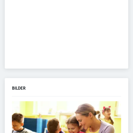
BILDER