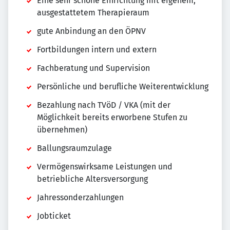
Eine sehr schöne Einrichtung mit eigenem,
ausgestattetem Therapieraum
gute Anbindung an den ÖPNV
Fortbildungen intern und extern
Fachberatung und Supervision
Persönliche und berufliche Weiterentwicklung
Bezahlung nach TVöD / VKA (mit der
Möglichkeit bereits erworbene Stufen zu
übernehmen)
Ballungsraumzulage
Vermögenswirksame Leistungen und
betriebliche Altersversorgung
Jahressonderzahlungen
Jobticket