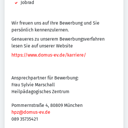
Jobrad
Wir freuen uns auf Ihre Bewerbung und Sie
persönlich kennenzulernen.
Genaueres zu unserem Bewerbungsverfahren
lesen Sie auf unserer Website
https://www.domus-ev.de/karriere/
Ansprechpartner für Bewerbung:
Frau Sylvie Marschall
Heilpädagogisches Zentrum
Pommernstraße 4, 80809 München
hpz@domus-ev.de
089 35735421