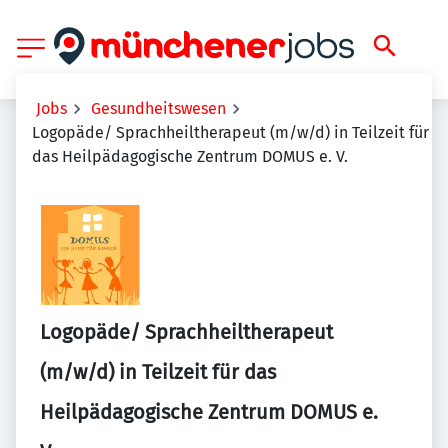
Jobs
Gesundheitswesen
Logopäde/ Sprachheiltherapeut (m/w/d) in Teilzeit für
das Heilpädagogische Zentrum DOMUS e. V.
Logopäde/ Sprachheiltherapeut
(m/w/d) in Teilzeit für das
Heilpädagogische Zentrum DOMUS e.