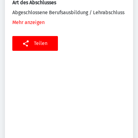
Art des Abschlusses
Abgeschlossene Berufsausbildung / Lehrabschluss
Mehr anzeigen
Teilen