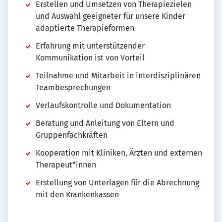
Erstellen und Umsetzen von Therapiezielen
und Auswahl geeigneter für unsere Kinder
adaptierte Therapieformen
Erfahrung mit unterstützender
Kommunikation ist von Vorteil
Teilnahme und Mitarbeit in interdisziplinären
Teambesprechungen
Verlaufskontrolle und Dokumentation
Beratung und Anleitung von Eltern und
Gruppenfachkräften
Kooperation mit Kliniken, Ärzten und externen
Therapeut*innen
Erstellung von Unterlagen für die Abrechnung
mit den Krankenkassen