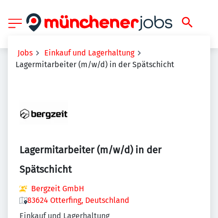
Jobs
Einkauf und Lagerhaltung
Lagermitarbeiter (m/w/d) in der Spätschicht
Lagermitarbeiter (m/w/d) in der
Spätschicht
Bergzeit GmbH
83624 Otterfing, Deutschland
Einkauf und Lagerhaltung