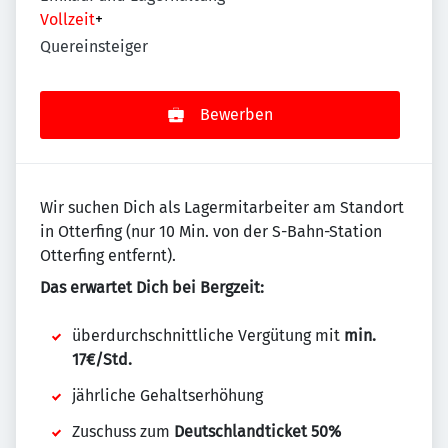
Vollzeit
+
Quereinsteiger
Bewerben
Wir suchen Dich als Lagermitarbeiter am Standort
in Otterfing (nur 10 Min. von der S-Bahn-Station
Otterfing entfernt).
Das erwartet Dich bei Bergzeit:
überdurchschnittliche Vergütung mit
min.
17€/Std.
jährliche Gehaltserhöhung
Zuschuss zum
Deutschlandticket 50%