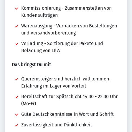
Kommissionierung - Zusammenstellen von
Kundenaufträgen
Warenausgang - Verpacken von Bestellungen
und Versandvorbereitung
Verladung - Sortierung der Pakete und
Beladung von LKW
Das bringst Du mit
Quereinsteiger sind herzlich willkommen -
Erfahrung im Lager von Vorteil
Bereitschaft zur Spätschicht 14:30 - 22:30 Uhr
(Mo-Fr)
Gute Deutschkenntnisse in Wort und Schrift
Zuverlässigkeit und Pünktlichkeit