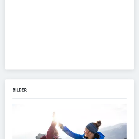
BILDER