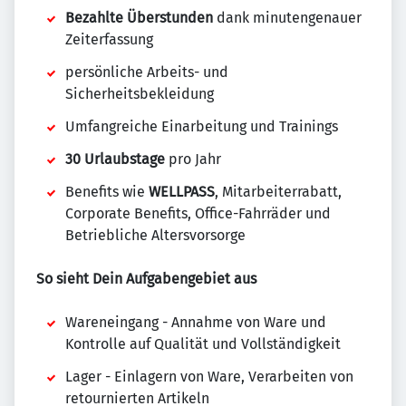
Bezahlte Überstunden
dank minutengenauer
Zeiterfassung
persönliche Arbeits- und
Sicherheitsbekleidung
Umfangreiche Einarbeitung und Trainings
30 Urlaubstage
pro Jahr
Benefits wie
WELLPASS
, Mitarbeiterrabatt,
Corporate Benefits, Office-Fahrräder und
Betriebliche Altersvorsorge
So sieht Dein Aufgabengebiet aus
Wareneingang - Annahme von Ware und
Kontrolle auf Qualität und Vollständigkeit
Lager - Einlagern von Ware, Verarbeiten von
retournierten Artikeln