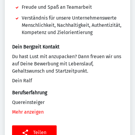
Freude und Spaß an Teamarbeit
Verständnis für unsere Unternehmenswerte
Menschlichkeit, Nachhaltigkeit, Authentizität,
Kompetenz und Zielorientierung
Dein Bergzeit Kontakt
Du hast Lust mit anzupacken? Dann freuen wir uns
auf Deine Bewerbung mit Lebenslauf,
Gehaltswunsch und Startzeitpunkt.
Dein Ralf
Berufserfahrung
Quereinsteiger
Mehr anzeigen
Teilen