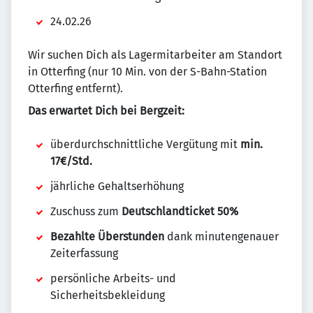
24.02.26
Wir suchen Dich als Lagermitarbeiter am Standort
in Otterfing (nur 10 Min. von der S-Bahn-Station
Otterfing entfernt).
Das erwartet Dich bei Bergzeit:
überdurchschnittliche Vergütung mit
min.
17€/Std.
jährliche Gehaltserhöhung
Zuschuss zum
Deutschlandticket 50%
Bezahlte Überstunden
dank minutengenauer
Zeiterfassung
persönliche Arbeits- und
Sicherheitsbekleidung