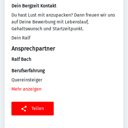
Dein Bergzeit Kontakt
Du hast Lust mit anzupacken? Dann freuen wir uns
auf Deine Bewerbung mit Lebenslauf,
Gehaltswunsch und Startzeitpunkt.
Dein Ralf
Ansprechpartner
Ralf Bach
Berufserfahrung
Quereinsteiger
Mehr anzeigen
Teilen