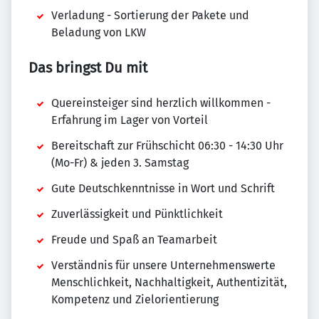
Verladung - Sortierung der Pakete und
Beladung von LKW
Das bringst Du mit
Quereinsteiger sind herzlich willkommen -
Erfahrung im Lager von Vorteil
Bereitschaft zur Frühschicht 06:30 - 14:30 Uhr
(Mo-Fr) & jeden 3. Samstag
Gute Deutschkenntnisse in Wort und Schrift
Zuverlässigkeit und Pünktlichkeit
Freude und Spaß an Teamarbeit
Verständnis für unsere Unternehmenswerte
Menschlichkeit, Nachhaltigkeit, Authentizität,
Kompetenz und Zielorientierung