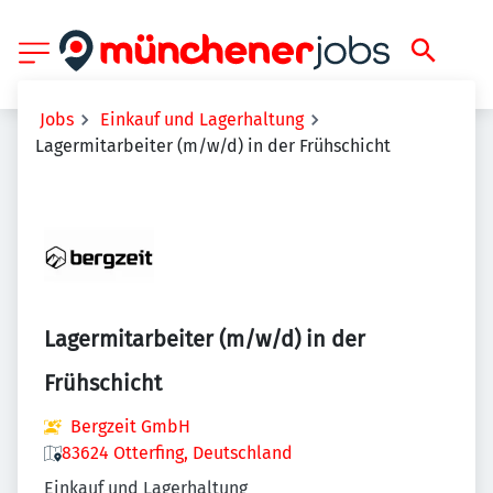
Jobs
Einkauf und Lagerhaltung
Lagermitarbeiter (m/w/d) in der Frühschicht
Lagermitarbeiter (m/w/d) in der
Frühschicht
Bergzeit GmbH
83624 Otterfing, Deutschland
Einkauf und Lagerhaltung