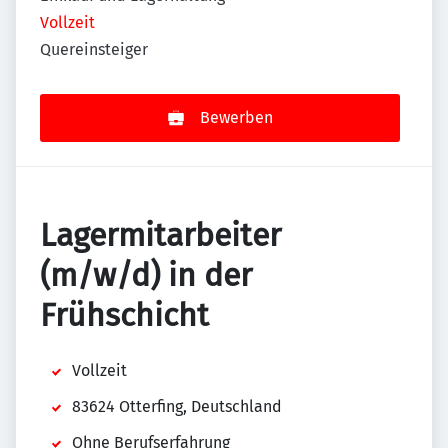
Vollzeit
Quereinsteiger
Bewerben
Lagermitarbeiter
(m/w/d) in der
Frühschicht
Vollzeit
83624 Otterfing, Deutschland
Ohne Berufserfahrung