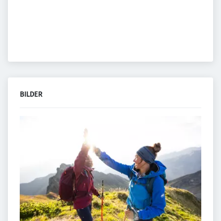
BILDER