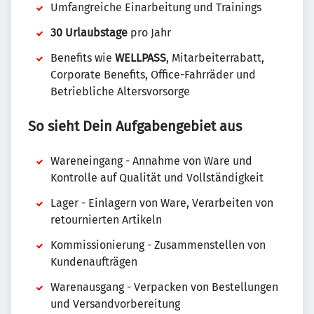
Umfangreiche Einarbeitung und Trainings
30 Urlaubstage
pro Jahr
Benefits wie
WELLPASS
, Mitarbeiterrabatt,
Corporate Benefits, Office-Fahrräder und
Betriebliche Altersvorsorge
So sieht Dein Aufgabengebiet aus
Wareneingang - Annahme von Ware und
Kontrolle auf Qualität und Vollständigkeit
Lager - Einlagern von Ware, Verarbeiten von
retournierten Artikeln
Kommissionierung - Zusammenstellen von
Kundenaufträgen
Warenausgang - Verpacken von Bestellungen
und Versandvorbereitung