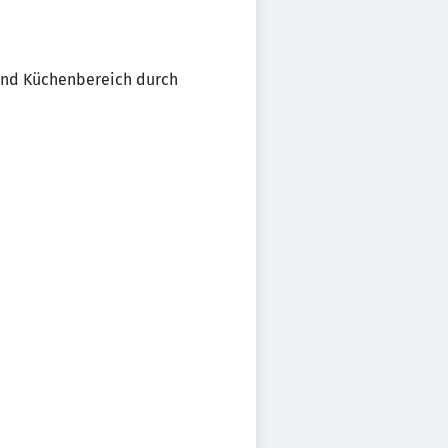
 und Küchenbereich durch