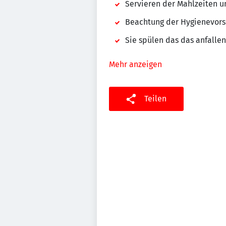
Servieren der Mahlzeiten u
Beachtung der Hygienevors
Sie spülen das das anfalle
Mehr anzeigen
Teilen