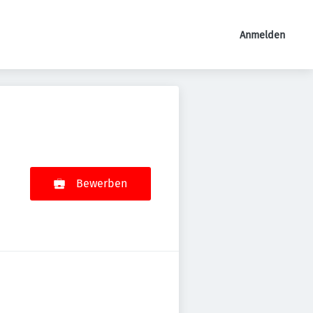
Anmelden
Bewerben