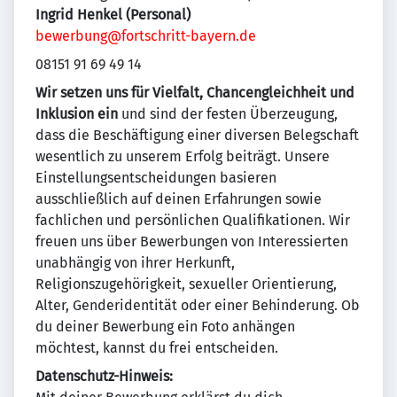
Ingrid Henkel (Personal)
bewerbung@fortschritt-bayern.de
08151 91 69 49 14
Wir setzen uns für Vielfalt, Chancengleichheit und
Inklusion ein
und sind der festen Überzeugung,
dass die Beschäftigung einer diversen Belegschaft
wesentlich zu unserem Erfolg beiträgt. Unsere
Einstellungsentscheidungen basieren
ausschließlich auf deinen Erfahrungen sowie
fachlichen und persönlichen Qualifikationen. Wir
freuen uns über Bewerbungen von Interessierten
unabhängig von ihrer Herkunft,
Religionszugehörigkeit, sexueller Orientierung,
Alter, Genderidentität oder einer Behinderung. Ob
du deiner Bewerbung ein Foto anhängen
möchtest, kannst du frei entscheiden.
Datenschutz-Hinweis: