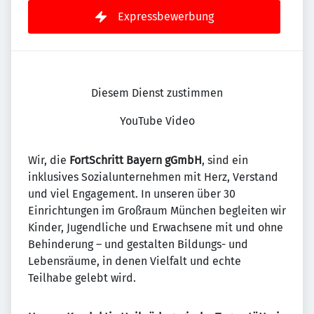
Expressbewerbung
Diesem Dienst zustimmen
YouTube Video
Wir, die
FortSchritt Bayern gGmbH
, sind ein
inklusives Sozialunternehmen mit Herz, Verstand
und viel Engagement. In unseren über 30
Einrichtungen im Großraum München begleiten wir
Kinder, Jugendliche und Erwachsene mit und ohne
Behinderung – und gestalten Bildungs- und
Lebensräume, in denen Vielfalt und echte
Teilhabe gelebt wird.