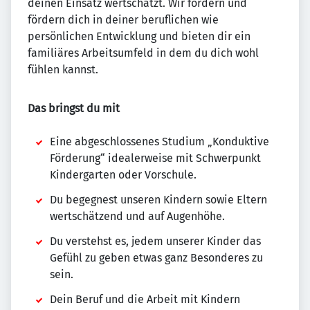
deinen Einsatz wertschätzt. Wir fordern und
fördern dich in deiner beruflichen wie
persönlichen Entwicklung und bieten dir ein
familiäres Arbeitsumfeld in dem du dich wohl
fühlen kannst.
Das bringst du mit
Eine abgeschlossenes Studium „Konduktive
Förderung“ idealerweise mit Schwerpunkt
Kindergarten oder Vorschule.
Du begegnest unseren Kindern sowie Eltern
wertschätzend und auf Augenhöhe.
Du verstehst es, jedem unserer Kinder das
Gefühl zu geben etwas ganz Besonderes zu
sein.
Dein Beruf und die Arbeit mit Kindern