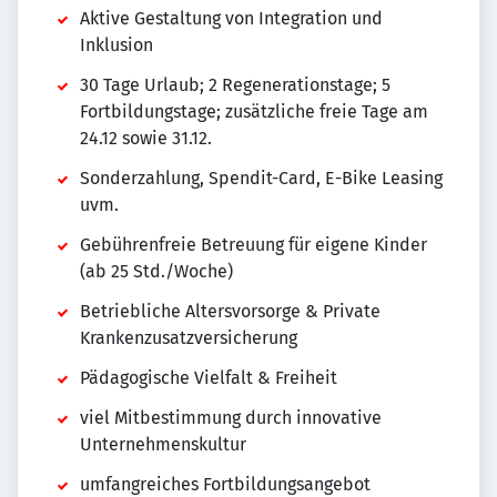
Aktive Gestaltung von Integration und
Inklusion
30 Tage Urlaub; 2 Regenerationstage; 5
Fortbildungstage; zusätzliche freie Tage am
24.12 sowie 31.12.
Sonderzahlung, Spendit-Card, E-Bike Leasing
uvm.
Gebührenfreie Betreuung für eigene Kinder
(ab 25 Std./Woche)
Betriebliche Altersvorsorge & Private
Krankenzusatzversicherung
Pädagogische Vielfalt & Freiheit
viel Mitbestimmung durch innovative
Unternehmenskultur
umfangreiches Fortbildungsangebot