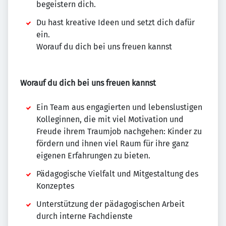
begeistern dich.
Du hast kreative Ideen und setzt dich dafür
ein.
Worauf du dich bei uns freuen kannst
Worauf du dich bei uns freuen kannst
Ein Team aus engagierten und lebenslustigen
Kolleginnen, die mit viel Motivation und
Freude ihrem Traumjob nachgehen: Kinder zu
fördern und ihnen viel Raum für ihre ganz
eigenen Erfahrungen zu bieten.
Pädagogische Vielfalt und Mitgestaltung des
Konzeptes
Unterstützung der pädagogischen Arbeit
durch interne Fachdienste