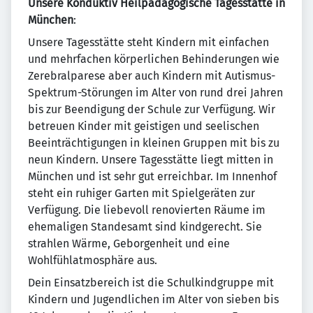
Unsere Konduktiv Heilpädagogische Tagesstätte in
München
:
Unsere Tagesstätte steht Kindern mit einfachen
und mehrfachen körperlichen Behinderungen wie
Zerebralparese aber auch Kindern mit Autismus-
Spektrum-Störungen im Alter von rund drei Jahren
bis zur Beendigung der Schule zur Verfügung. Wir
betreuen Kinder mit geistigen und seelischen
Beeinträchtigungen in kleinen Gruppen mit bis zu
neun Kindern. Unsere Tagesstätte liegt mitten in
München und ist sehr gut erreichbar. Im Innenhof
steht ein ruhiger Garten mit Spielgeräten zur
Verfügung. Die liebevoll renovierten Räume im
ehemaligen Standesamt sind kindgerecht. Sie
strahlen Wärme, Geborgenheit und eine
Wohlfühlatmosphäre aus.
Dein Einsatzbereich ist die Schulkindgruppe mit
Kindern und Jugendlichen im Alter von sieben bis