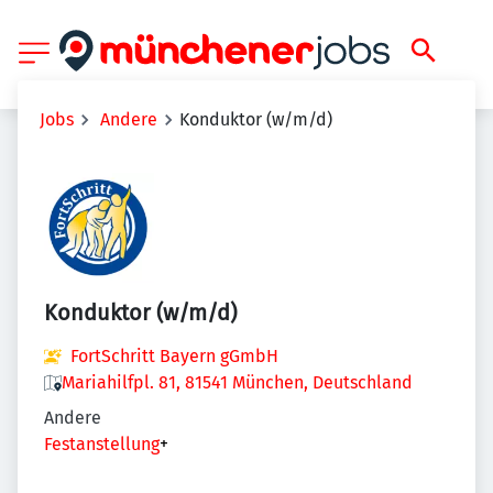
Jobs
Andere
Konduktor (w/m/d)
Konduktor (w/m/d)
FortSchritt Bayern gGmbH
Mariahilfpl. 81, 81541 München, Deutschland
Andere
Festanstellung
+