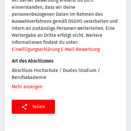
Mit deiner Bewerbung erklärst du dich
einverstanden, dass wir deine
personenbezogenen Daten im Rahmen des
Auswahlverfahrens gemäß DSGVO verarbeiten und
intern an zuständige Personen weiterleiten. Eine
Weitergabe an Dritte erfolgt nicht. Weitere
Informationen findest du unter:
Einwilligungserklärung E-Mail-Bewerbung
Art des Abschlusses
Abschluss Hochschule / Duales Studium /
Berufsakademie
Mehr anzeigen
Teilen