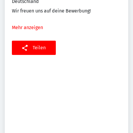
Deutschland
Wir freuen uns auf deine Bewerbung!
Mehr anzeigen
Teilen