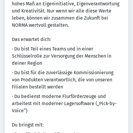
hohes Maß an Eigeninitiative, Eigenverantwortung
und Kreativität. Nur wenn wir alle diese Werte
leben, können wir zusammen die Zukunft bei
NORMA wertvoll gestalten.
Das erwartet dich:
· Du bist Teil eines Teams und in einer
Schlüsselrolle zur Versorgung der Menschen in
deiner Region
· Du bist für die zuverlässige Kommissionierung
von Produkten verantwortlich, die von unseren
Filialen bestellt werden
· Du bedienst moderne Flurförderzeuge und
arbeitest mit moderner Lagersoftware („Pick-by-
Voice“)
Du bringst mit: