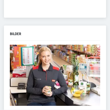
BILDER