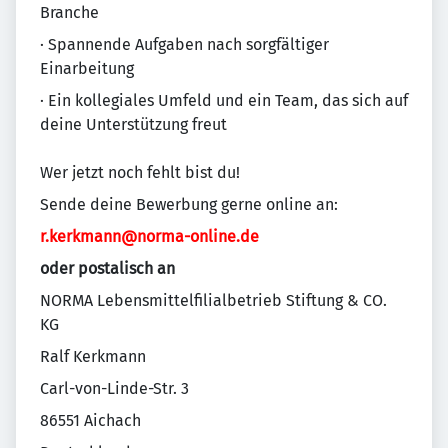
Branche
· Spannende Aufgaben nach sorgfältiger
Einarbeitung
· Ein kollegiales Umfeld und ein Team, das sich auf
deine Unterstützung freut
Wer jetzt noch fehlt bist du!
Sende deine Bewerbung gerne online an:
r.kerkmann@norma-online.de
oder postalisch an
NORMA Lebensmittelfilialbetrieb Stiftung & CO.
KG
Ralf Kerkmann
Carl-von-Linde-Str. 3
86551 Aichach