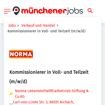
Jobs
Verkauf und Handel
Kommissionierer in Voll- und Teilzeit (m/w/d)
Kommissionierer in Voll- und Teilzeit
(m/w/d)
Norma Lebensmittelfilialbetrieb Stiftung &
Co.KG
Carl-von-Linde Str. 3, 86551 Aichach,