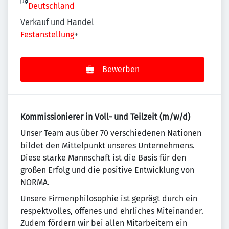
Deutschland
Verkauf und Handel
Festanstellung
+
Bewerben
Kommissionierer in Voll- und Teilzeit (m/w/d)
Unser Team aus über 70 verschiedenen Nationen
bildet den Mittelpunkt unseres Unternehmens.
Diese starke Mannschaft ist die Basis für den
großen Erfolg und die positive Entwicklung von
NORMA.
Unsere Firmenphilosophie ist geprägt durch ein
respektvolles, offenes und ehrliches Miteinander.
Zudem fördern wir bei allen Mitarbeitern ein