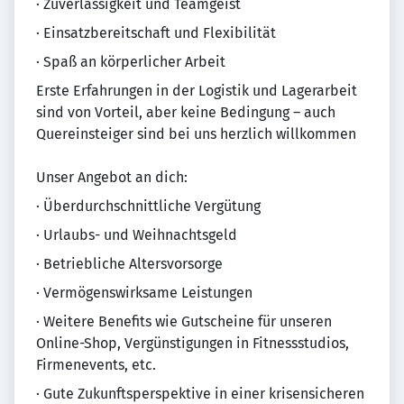
· Zuverlässigkeit und Teamgeist
· Einsatzbereitschaft und Flexibilität
· Spaß an körperlicher Arbeit
Erste Erfahrungen in der Logistik und Lagerarbeit
sind von Vorteil, aber keine Bedingung – auch
Quereinsteiger sind bei uns herzlich willkommen
Unser Angebot an dich:
· Überdurchschnittliche Vergütung
· Urlaubs- und Weihnachtsgeld
· Betriebliche Altersvorsorge
· Vermögenswirksame Leistungen
· Weitere Benefits wie Gutscheine für unseren
Online-Shop, Vergünstigungen in Fitnessstudios,
Firmenevents, etc.
· Gute Zukunftsperspektive in einer krisensicheren