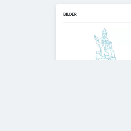
BILDER