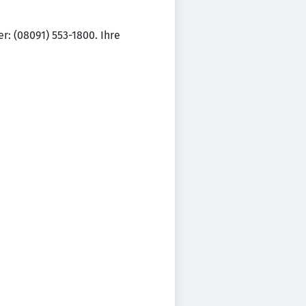
r: (08091) 553-1800. Ihre