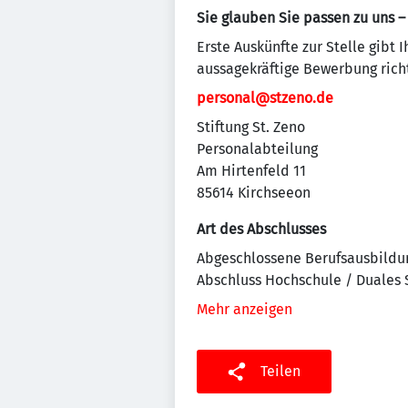
Sie glauben Sie passen zu uns 
Erste Auskünfte zur Stelle gibt 
aussagekräftige Bewerbung richt
personal@stzeno.de
Stiftung St. Zeno
Personalabteilung
Am Hirtenfeld 11
85614 Kirchseeon
Art des Abschlusses
Abgeschlossene Berufsausbildu
Abschluss Hochschule / Duales
Mehr anzeigen
Teilen