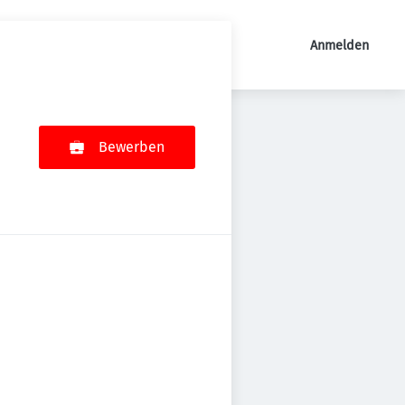
Anmelden
Bewerben