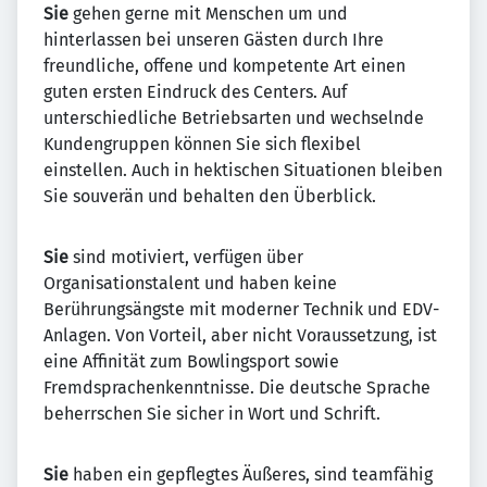
Sie
gehen gerne mit Menschen um und
hinterlassen bei unseren Gästen durch Ihre
freundliche, offene und kompetente Art einen
guten ersten Eindruck des Centers. Auf
unterschiedliche Betriebsarten und wechselnde
Kundengruppen können Sie sich flexibel
einstellen. Auch in hektischen Situationen bleiben
Sie souverän und behalten den Überblick.
Sie
sind motiviert, verfügen über
Organisationstalent und haben keine
Berührungsängste mit moderner Technik und EDV-
Anlagen. Von Vorteil, aber nicht Voraussetzung, ist
eine Affinität zum Bowlingsport sowie
Fremdsprachenkenntnisse. Die deutsche Sprache
beherrschen Sie sicher in Wort und Schrift.
Sie
haben ein gepflegtes Äußeres, sind teamfähig