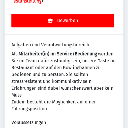
Festanstellung
+
Bewerben
Aufgaben und Verantwortungsbereich
Als
Mitarbeiter(in) im Service/Bedienung
werden
Sie im Team dafür zuständig sein, unsere Gäste im
Restaurant oder auf den Bowlingbahnen zu
bedienen und zu beraten. Sie sollten
stressresistent und kommunikativ sein.
Erfahrungen sind dabei wünschenswert aber kein
Muss.
Zudem besteht die Möglichkeit auf einen
Führungsposition.
Voraussetzungen