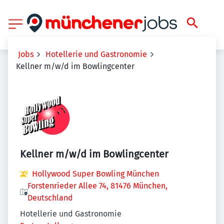
Jobs
Hotellerie und Gastronomie
Kellner m/w/d im Bowlingcenter
Kellner m/w/d im Bowlingcenter
Hollywood Super Bowling München
Forstenrieder Allee 74, 81476 München,
Deutschland
Hotellerie und Gastronomie