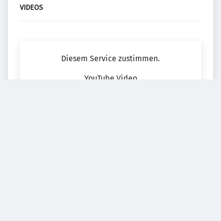
VIDEOS
Diesem Service zustimmen.
YouTube Video