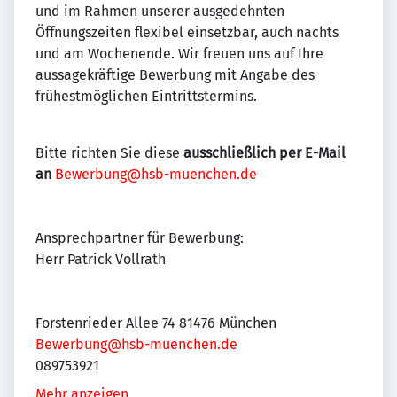
und im Rahmen unserer ausgedehnten
Öffnungszeiten flexibel einsetzbar, auch nachts
und am Wochenende. Wir freuen uns auf Ihre
aussagekräftige Bewerbung mit Angabe des
frühestmöglichen Eintrittstermins.
Bitte richten Sie diese
ausschließlich per E-Mail
an
Bewerbung@hsb-muenchen.de
Ansprechpartner für Bewerbung:
Herr Patrick Vollrath
Forstenrieder Allee 74 81476 München
Bewerbung@hsb-muenchen.de
089753921
Mehr anzeigen