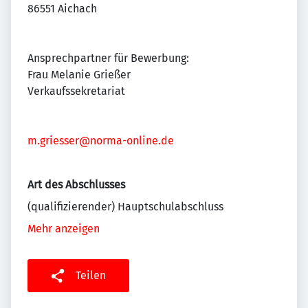
86551 Aichach
Ansprechpartner für Bewerbung:
Frau Melanie Grießer
Verkaufssekretariat
m.griesser@norma-online.de
Art des Abschlusses
(qualifizierender) Hauptschulabschluss
Mehr anzeigen
Teilen