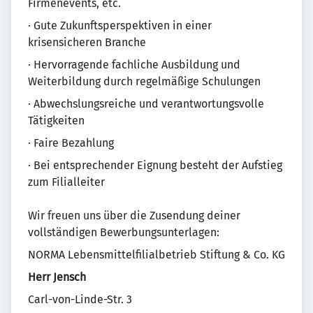
Firmenevents, etc.
· Gute Zukunftsperspektiven in einer
krisensicheren Branche
· Hervorragende fachliche Ausbildung und
Weiterbildung durch regelmäßige Schulungen
· Abwechslungsreiche und verantwortungsvolle
Tätigkeiten
· Faire Bezahlung
· Bei entsprechender Eignung besteht der Aufstieg
zum Filialleiter
Wir freuen uns über die Zusendung deiner
vollständigen Bewerbungsunterlagen:
NORMA Lebensmittelfilialbetrieb Stiftung & Co. KG
Herr Jensch
Carl-von-Linde-Str. 3