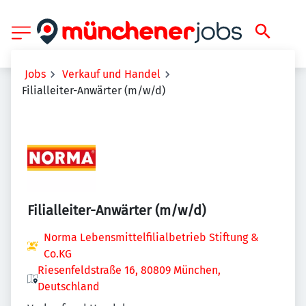
Jobs
Verkauf und Handel
Filialleiter-Anwärter (m/w/d)
Filialleiter-Anwärter (m/w/d)
Norma Lebensmittelfilialbetrieb Stiftung &
Co.KG
Riesenfeldstraße 16, 80809 München,
Deutschland