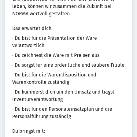
leben, können wir zusammen die Zukunft bei
NORMA wertvoll gestalten.
Das erwartet dich:
· Du bist für die Präsentation der Ware
verantwortlich
· Du zeichnest die Ware mit Preisen aus
· Du sorgst für eine ordentliche und saubere Filiale
· Du bist für die Warendisposition und
Warenkontrolle zuständig
· Du kümmerst dich um den Umsatz und trägst
Inventurverantwortung
· Du bist für den Personaleinsatzplan und die
Personalführung zuständig
Du bringst mit: