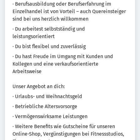
· Berufsausbildung oder Berufserfahrung im
Einzelhandel ist von Vorteil – auch Quereinsteiger
sind bei uns herzlich willkommen
· Du arbeitest selbstständig und
leistungsorientiert
· Du bist flexibel und zuverlässig
· Du hast Freude im Umgang mit Kunden und
Kollegen und eine verkaufsorientierte
Arbeitsweise
Unser Angebot an dich:
· Urlaubs- und Weihnachtsgeld
· Betriebliche Altersvorsorge
· Vermögenswirksame Leistungen
· Weitere Benefits wie Gutscheine für unseren
Online-Shop, Vergünstigungen bei Fitnessstudios,