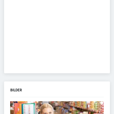
BILDER