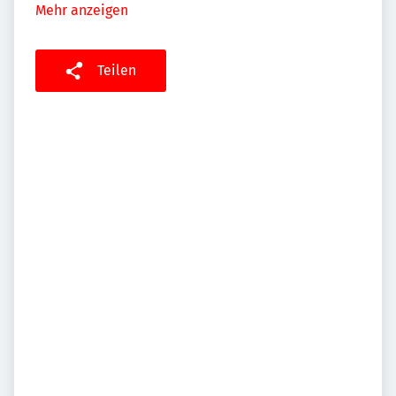
Mehr anzeigen
Teilen