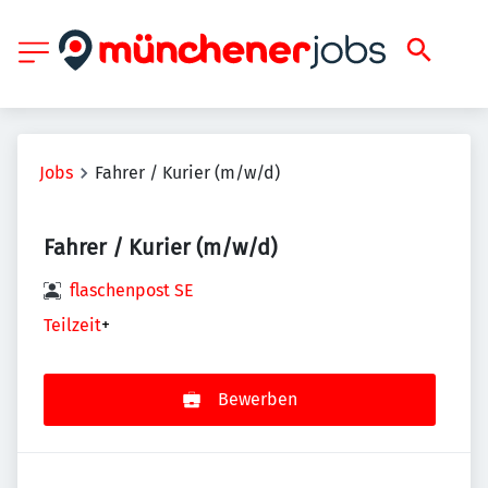
Jobs
Fahrer / Kurier (m/w/d)
Fahrer / Kurier (m/w/d)
flaschenpost SE
Teilzeit
+
Bewerben