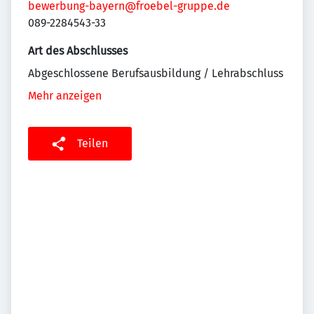
bewerbung-bayern@froebel-gruppe.de
089-2284543-33
Art des Abschlusses
Abgeschlossene Berufsausbildung / Lehrabschluss
Mehr anzeigen
Teilen