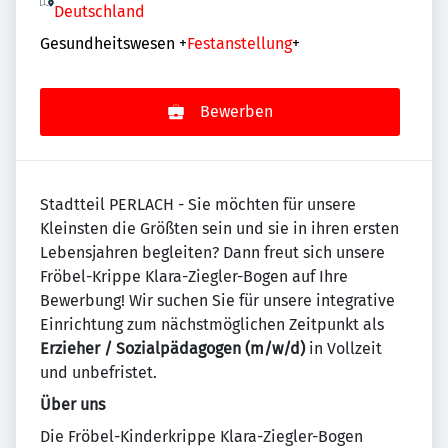
Deutschland
Gesundheitswesen
+
Festanstellung
+
Bewerben
Stadtteil PERLACH - Sie möchten für unsere
Kleinsten die Größten sein und sie in ihren ersten
Lebensjahren begleiten? Dann freut sich unsere
Fröbel-Krippe Klara-Ziegler-Bogen auf Ihre
Bewerbung! Wir suchen Sie für unsere integrative
Einrichtung zum nächstmöglichen Zeitpunkt als
Erzieher / Sozialpädagogen (m/w/d)
in Vollzeit
und unbefristet.
Über uns
Die Fröbel-Kinderkrippe Klara-Ziegler-Bogen