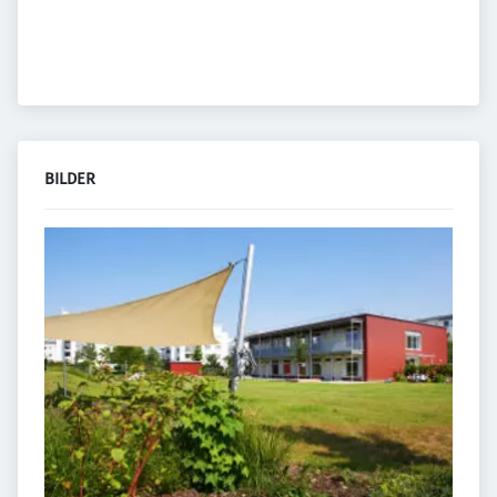
BILDER