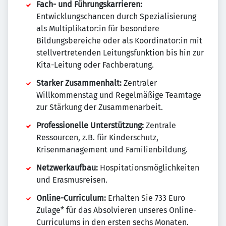
Fach- und Führungskarrieren:
Entwicklungschancen durch Spezialisierung
als Multiplikator:in für besondere
Bildungsbereiche oder als Koordinator:in mit
stellvertretenden Leitungsfunktion bis hin zur
Kita-Leitung oder Fachberatung.
Starker Zusammenhalt:
Zentraler
Willkommenstag und Regelmäßige Teamtage
zur Stärkung der Zusammenarbeit.
Professionelle Unterstützung:
Zentrale
Ressourcen, z.B. für Kinderschutz,
Krisenmanagement und Familienbildung.
Netzwerkaufbau:
Hospitationsmöglichkeiten
und Erasmusreisen.
Online-Curriculum:
Erhalten Sie 733 Euro
Zulage* für das Absolvieren unseres Online-
Curriculums in den ersten sechs Monaten.