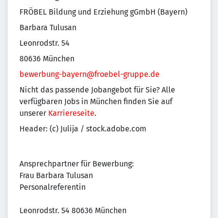
FRÖBEL Bildung und Erziehung gGmbH (Bayern)
Barbara Tulusan
Leonrodstr. 54
80636 München
bewerbung-bayern@froebel-gruppe.de
Nicht das passende Jobangebot für Sie? Alle
verfügbaren Jobs in München finden Sie auf
unserer
Karriereseite
.
Header: (c) Julija / stock.adobe.com
Ansprechpartner für Bewerbung:
Frau Barbara Tulusan
Personalreferentin
Leonrodstr. 54 80636 München