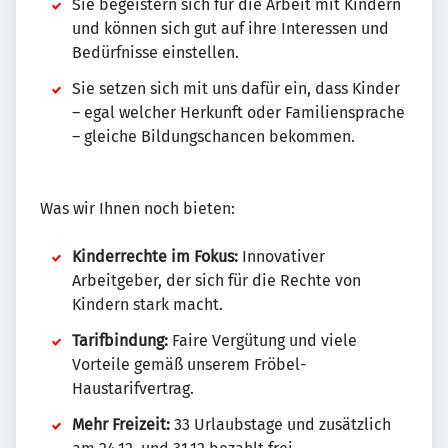
Sie begeistern sich für die Arbeit mit Kindern
und können sich gut auf ihre Interessen und
Bedürfnisse einstellen.
Sie setzen sich mit uns dafür ein, dass Kinder
– egal welcher Herkunft oder Familiensprache
– gleiche Bildungschancen bekommen.
Was wir Ihnen noch bieten:
Kinderrechte im Fokus:
Innovativer
Arbeitgeber, der sich für die Rechte von
Kindern stark macht.
Tarifbindung:
Faire Vergütung und viele
Vorteile gemäß unserem Fröbel-
Haustarifvertrag.
Mehr Freizeit:
33 Urlaubstage und zusätzlich