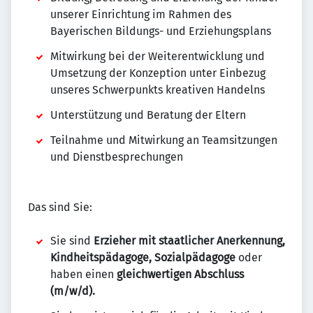
unserer Einrichtung im Rahmen des
Bayerischen Bildungs- und Erziehungsplans
Mitwirkung bei der Weiterentwicklung und
Umsetzung der Konzeption unter Einbezug
unseres Schwerpunkts kreativen Handelns
Unterstützung und Beratung der Eltern
Teilnahme und Mitwirkung an Teamsitzungen
und Dienstbesprechungen
Das sind Sie:
Sie sind
Erzieher mit staatlicher Anerkennung,
Kindheitspädagoge, Sozialpädagoge
oder
haben einen
gleichwertigen Abschluss
(m/w/d).