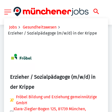
Jobs
Gesundheitswesen
Erzieher / Sozialpädagoge (m/w/d) in der Krippe
Erzieher / Sozialpädagoge (m/w/d) in
der Krippe
Fröbel Bildung und Erziehung gemeinnützige
GmbH
Klara-Ziegler-Bogen 125, 81739 München,