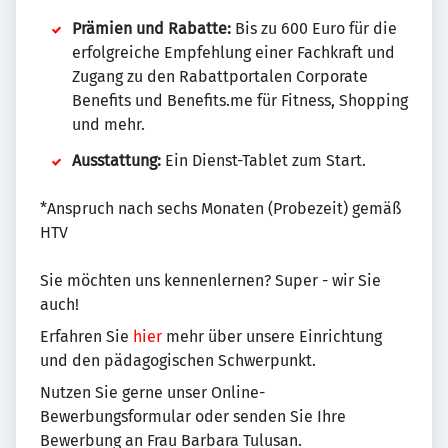
Prämien und Rabatte:
Bis zu 600 Euro für die
erfolgreiche Empfehlung einer Fachkraft und
Zugang zu den Rabattportalen Corporate
Benefits und Benefits.me für Fitness, Shopping
und mehr.
Ausstattung:
Ein Dienst-Tablet zum Start.
*Anspruch nach sechs Monaten (Probezeit) gemäß
HTV
Sie möchten uns kennenlernen? Super - wir Sie
auch!
Erfahren Sie
hier
mehr über unsere Einrichtung
und den pädagogischen Schwerpunkt.
Nutzen Sie gerne unser Online-
Bewerbungsformular oder senden Sie Ihre
Bewerbung an Frau Barbara Tulusan.