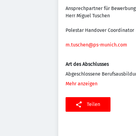
Ansprechpartner für Bewerbung
Herr Miguel Tuschen
Polestar Handover Coordinator
m.tuschen@ps-munich.com
Art des Abschlusses
Abgeschlossene Berufsausbildu
Mehr anzeigen
Teilen