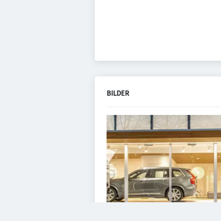
BILDER