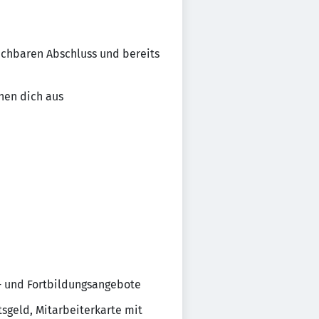
ichbaren Abschluss und bereits
nen dich aus
gs- und Fortbildungsangebote
sgeld, Mitarbeiterkarte mit