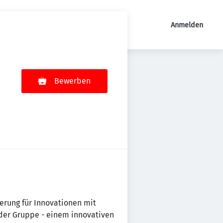
Anmelden
Bewerben
terung für Innovationen mit
der Gruppe - einem innovativen