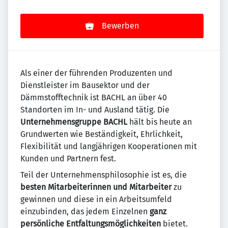
Bewerben
Als einer der führenden Produzenten und
Dienstleister im Bausektor und der
Dämmstofftechnik ist BACHL an über 40
Standorten im In- und Ausland tätig. Die
Unternehmensgruppe BACHL
hält bis heute an
Grundwerten wie Beständigkeit, Ehrlichkeit,
Flexibilität und langjährigen Kooperationen mit
Kunden und Partnern fest.
Teil der Unternehmensphilosophie ist es, die
besten Mitarbeiterinnen und Mitarbeiter
zu
gewinnen und diese in ein Arbeitsumfeld
einzubinden, das jedem Einzelnen
ganz
persönliche Entfaltungsmöglichkeiten
bietet.