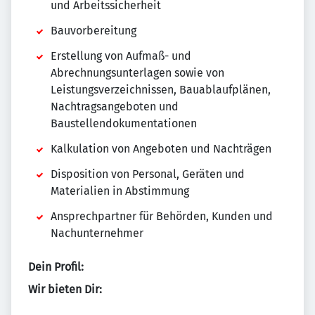
und Arbeitssicherheit
Bauvorbereitung
Erstellung von Aufmaß- und
Abrechnungsunterlagen sowie von
Leistungsverzeichnissen, Bauablaufplänen,
Nachtragsangeboten und
Baustellendokumentationen
Kalkulation von Angeboten und Nachträgen
Disposition von Personal, Geräten und
Materialien in Abstimmung
Ansprechpartner für Behörden, Kunden und
Nachunternehmer
Dein Profil:
Wir bieten Dir: