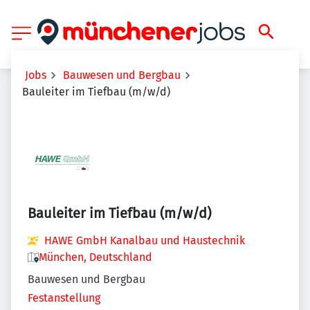
Jobs
Bauwesen und Bergbau
Bauleiter im Tiefbau (m/w/d)
Bauleiter im Tiefbau (m/w/d)
HAWE GmbH Kanalbau und Haustechnik
München, Deutschland
Bauwesen und Bergbau
Festanstellung