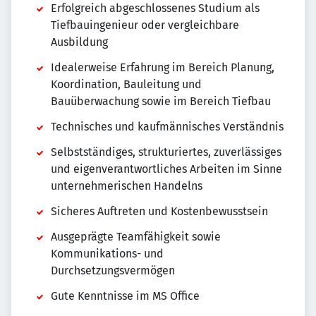
Erfolgreich abgeschlossenes Studium als
Tiefbauingenieur oder vergleichbare
Ausbildung
Idealerweise Erfahrung im Bereich Planung,
Koordination, Bauleitung und
Bauüberwachung sowie im Bereich Tiefbau
Technisches und kaufmännisches Verständnis
Selbstständiges, strukturiertes, zuverlässiges
und eigenverantwortliches Arbeiten im Sinne
unternehmerischen Handelns
Sicheres Auftreten und Kostenbewusstsein
Ausgeprägte Teamfähigkeit sowie
Kommunikations- und
Durchsetzungsvermögen
Gute Kenntnisse im MS Office