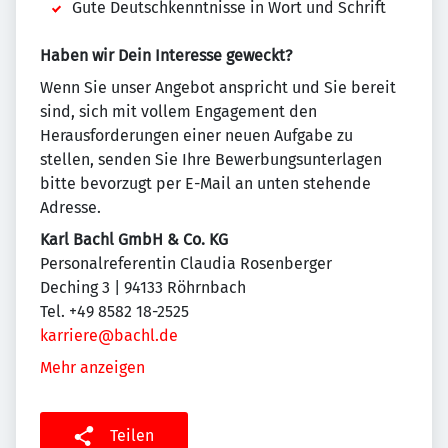
Gute Deutschkenntnisse in Wort und Schrift
Haben wir Dein Interesse geweckt?
Wenn Sie unser Angebot anspricht und Sie bereit
sind, sich mit vollem Engagement den
Herausforderungen einer neuen Aufgabe zu
stellen, senden Sie Ihre Bewerbungsunterlagen
bitte bevorzugt per E-Mail an unten stehende
Adresse.
Karl Bachl GmbH & Co. KG
Personalreferentin Claudia Rosenberger
Deching 3 | 94133 Röhrnbach
Tel. +49 8582 18-2525
karriere@bachl.de
Mehr anzeigen
Teilen