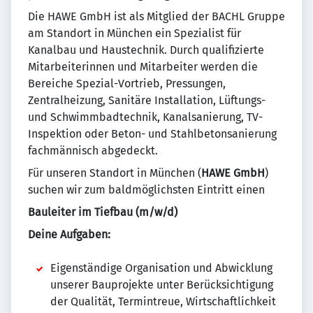
Die HAWE GmbH ist als Mitglied der BACHL Gruppe
am Standort in München ein Spezialist für
Kanalbau und Haustechnik. Durch qualifizierte
Mitarbeiterinnen und Mitarbeiter werden die
Bereiche Spezial-Vortrieb, Pressungen,
Zentralheizung, Sanitäre Installation, Lüftungs-
und Schwimmbadtechnik, Kanalsanierung, TV-
Inspektion oder Beton- und Stahlbetonsanierung
fachmännisch abgedeckt.
Für unseren Standort in München (
HAWE GmbH
)
suchen wir zum baldmöglichsten Eintritt einen
Bauleiter im Tiefbau (m/w/d)
Deine Aufgaben:
Eigenständige Organisation und Abwicklung
unserer Bauprojekte unter Berücksichtigung
der Qualität, Termintreue, Wirtschaftlichkeit