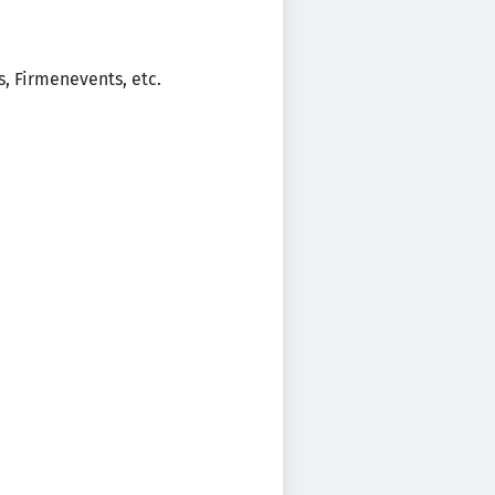
, Firmenevents, etc.