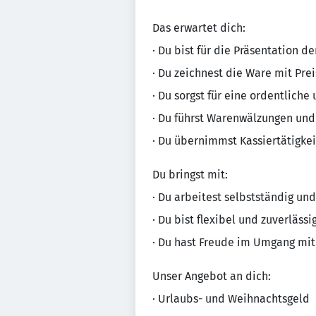
Das erwartet dich:
· Du bist für die Präsentation d
· Du zeichnest die Ware mit Pre
· Du sorgst für eine ordentliche
· Du führst Warenwälzungen un
· Du übernimmst Kassiertätigke
Du bringst mit:
· Du arbeitest selbstständig und
· Du bist flexibel und zuverlässi
· Du hast Freude im Umgang mit
Unser Angebot an dich:
· Urlaubs- und Weihnachtsgeld