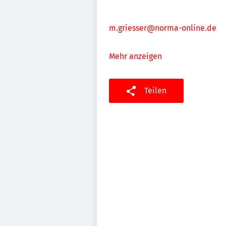
m.griesser@norma-online.de
Mehr anzeigen
Teilen