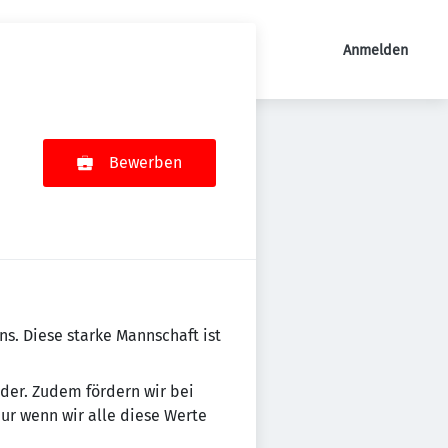
Anmelden
Bewerben
mens. Diese starke Mannschaft ist
n­der. Zudem fördern wir bei
Nur wenn wir alle diese Werte