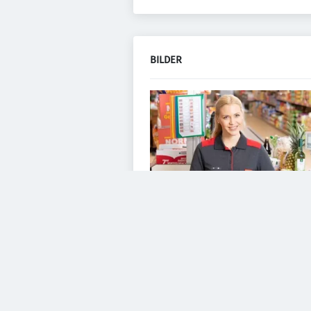
BILDER
VIDEOS