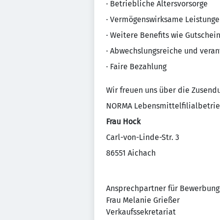
· Betriebliche Altersvorsorge
· Vermögenswirksame Leistunge
· Weitere Benefits wie Gutschei
· Abwechslungsreiche und veran
· Faire Bezahlung
Wir freuen uns über die Zusend
NORMA Lebensmittelfilialbetrie
Frau Hock
Carl-von-Linde-Str. 3
86551 Aichach
Ansprechpartner für Bewerbung
Frau Melanie Grießer
Verkaufssekretariat