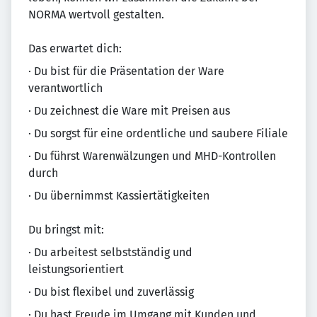
NORMA wertvoll gestalten.
Das erwartet dich:
· Du bist für die Präsentation der Ware
verantwortlich
· Du zeichnest die Ware mit Preisen aus
· Du sorgst für eine ordentliche und saubere Filiale
· Du führst Warenwälzungen und MHD-Kontrollen
durch
· Du übernimmst Kassiertätigkeiten
Du bringst mit:
· Du arbeitest selbstständig und
leistungsorientiert
· Du bist flexibel und zuverlässig
· Du hast Freude im Umgang mit Kunden und