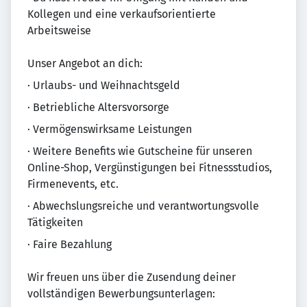
Kollegen und eine verkaufsorientierte
Arbeitsweise
Unser Angebot an dich:
· Urlaubs- und Weihnachtsgeld
· Betriebliche Altersvorsorge
· Vermögenswirksame Leistungen
· Weitere Benefits wie Gutscheine für unseren
Online-Shop, Vergünstigungen bei Fitnessstudios,
Firmenevents, etc.
· Abwechslungsreiche und verantwortungsvolle
Tätigkeiten
· Faire Bezahlung
Wir freuen uns über die Zusendung deiner
vollständigen Bewerbungsunterlagen: