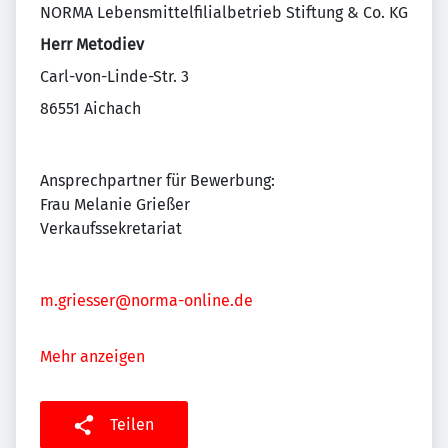
NORMA Lebensmittelfilialbetrieb Stiftung & Co. KG
Herr Metodiev
Carl-von-Linde-Str. 3
86551 Aichach
Ansprechpartner für Bewerbung:
Frau Melanie Grießer
Verkaufssekretariat
m.griesser@norma-online.de
Mehr anzeigen
Teilen