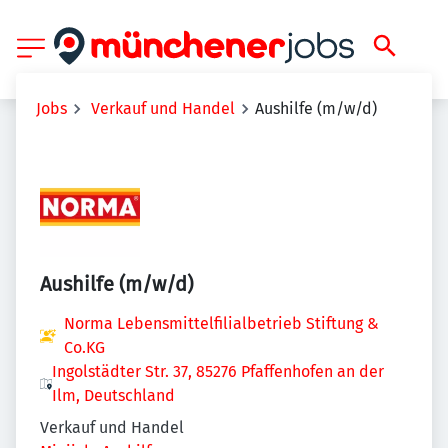
Jobs
Verkauf und Handel
Aushilfe (m/w/d)
Aushilfe (m/w/d)
Norma Lebensmittelfilialbetrieb Stiftung &
Co.KG
Ingolstädter Str. 37, 85276 Pfaffenhofen an der
Ilm, Deutschland
Verkauf und Handel