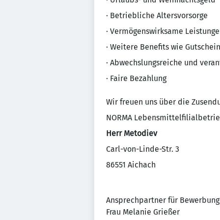
· Betriebliche Altersvorsorge
· Vermögenswirksame Leistunge
· Weitere Benefits wie Gutschei
· Abwechslungsreiche und veran
· Faire Bezahlung
Wir freuen uns über die Zusend
NORMA Lebensmittelfilialbetrie
Herr Metodiev
Carl-von-Linde-Str. 3
86551 Aichach
Ansprechpartner für Bewerbung
Frau Melanie Grießer