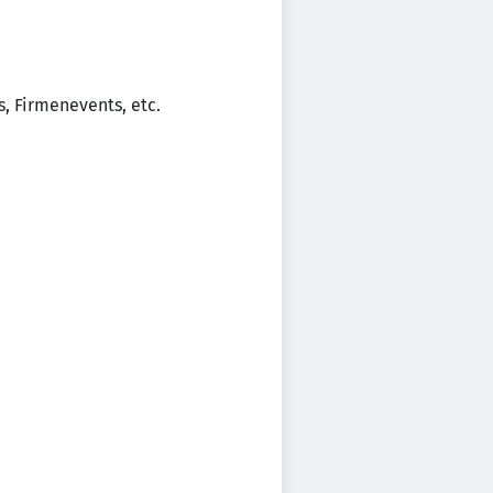
, Firmenevents, etc.