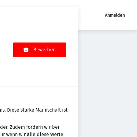
Anmelden
Bewerben
mens. Diese starke Mannschaft ist
n­der. Zudem fördern wir bei
Nur wenn wir alle diese Werte