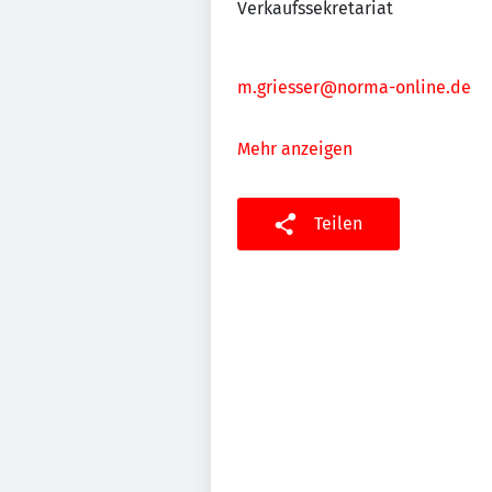
Verkaufssekretariat
m.griesser@norma-online.de
Mehr anzeigen
Teilen