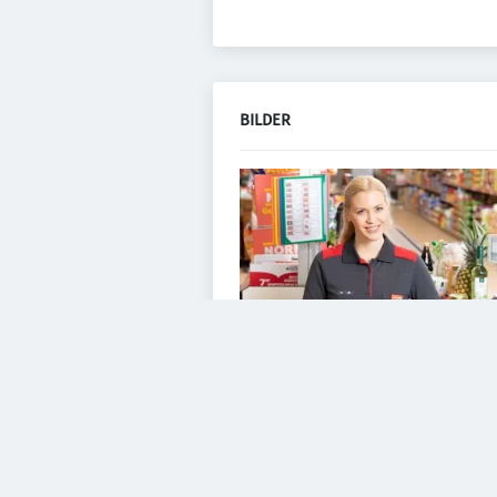
BILDER
VIDEOS