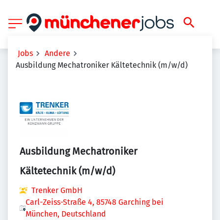
Jobs
Andere
Ausbildung Mechatroniker Kältetechnik (m/w/d)
Ausbildung Mechatroniker
Kältetechnik (m/w/d)
Trenker GmbH
Carl-Zeiss-Straße 4, 85748 Garching bei
München, Deutschland