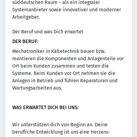
süddeutschen Raum – als ein integraler
Systemanbieter sowie innovativer und moderner
Arbeitgeber.
Der Beruf und was Dich erwartet
DER BERUF:
Mechatroniker in Kältetechnik bauen bzw.
montieren die Komponenten und Anlagenteile vor
Ort beim Kunden zusammen und testen die
Systeme. Beim Kunden vor Ort nehmen sie die
Anlagen in Betrieb und führen Reparaturen und
Wartungsarbeiten aus.
WAS ERWARTET DICH BEI UNS:
Wir unterstützen dich von Beginn an. Deine
berufliche Entwicklung ist uns eine Herzens­