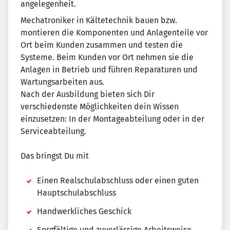
angelegenheit.
Mechatroniker in Kältetechnik bauen bzw.
montieren die Komponenten und Anlagenteile vor
Ort beim Kunden zusammen und testen die
Systeme. Beim Kunden vor Ort nehmen sie die
Anlagen in Betrieb und führen Reparaturen und
Wartungsarbeiten aus.
Nach der Ausbildung bieten sich Dir
verschiedenste Möglichkeiten dein Wissen
einzusetzen: In der Montageabteilung oder in der
Serviceabteilung.
Das bringst Du mit
Einen Realschulabschluss oder einen guten
Hauptschulabschluss
Handwerkliches Geschick
Sorgfältige und zuverlässige Arbeitsweise