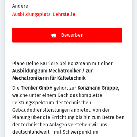
Andere
Ausbildungsplatz, Lehrstelle
Bewerben
Plane Deine Karriere bei Konzmann mit einer
Ausbildung zum Mechatroniker / zur
Mechatronikerin für Kältetechnik
Die
Trenker GmbH
gehört zur
Konzmann Gruppe
,
welche unter einem Dach das komplette
Leistungsspektrum der technischen
Gebäudedienstleistungen anbietet. Von der
Planung über die Errichtung bis hin zum Betreiben
der technischen Anlagen verstehen wir uns
deutschlandweit - mit Schwerpunkt im