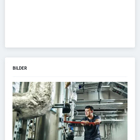
BILDER