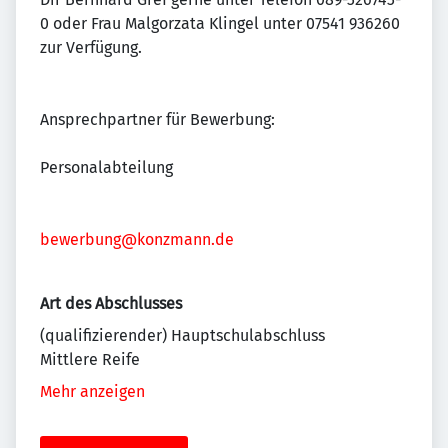
0 oder Frau Malgorzata Klingel unter 07541 936260
zur Verfügung.
Ansprechpartner für Bewerbung:
Personalabteilung
bewerbung@konzmann.de
Art des Abschlusses
(qualifizierender) Hauptschulabschluss
Mittlere Reife
Mehr anzeigen