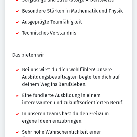
Besondere Stärken in Mathematik und Physik
Ausgeprägte Teamfähigkeit
Technisches Verständnis
Das bieten wir
Bei uns wirst du dich wohlfühlen! Unsere
Ausbildungsbeauftragten begleiten dich auf
deinem Weg ins Berufsleben.
Eine fundierte Ausbildung in einem
interessanten und zukunftsorientierten Beruf.
In unseren Teams hast du den Freiraum
eigene Ideen einzubringen.
Sehr hohe Wahrscheinlichkeit einer