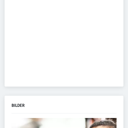
BILDER