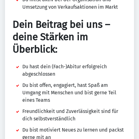
Umsetzung von Verkaufsaktionen im Markt
Dein Beitrag bei uns –
deine Stärken im
Überblick:
Du hast dein (Fach-)Abitur erfolgreich
abgeschlossen
Du bist offen, engagiert, hast Spaß am
Umgang mit Menschen und bist gerne Teil
eines Teams
Freundlichkeit und Zuverlässigkeit sind für
dich selbstverständlich
Du bist motiviert Neues zu lernen und packst
gerne mit an