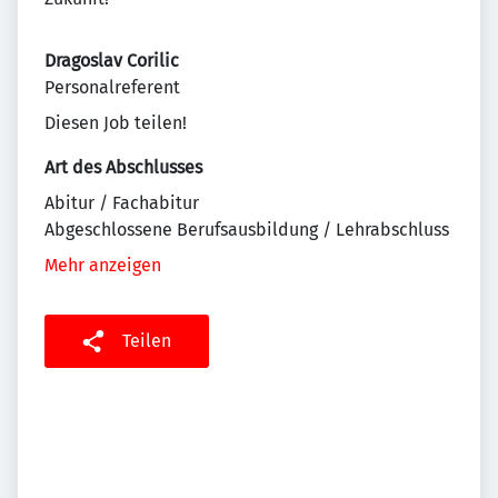
Dragoslav
Corilic
Personalreferent
Diesen Job teilen!
Art des Abschlusses
Abitur / Fachabitur
Abgeschlossene Berufsausbildung / Lehrabschluss
Mehr anzeigen
Teilen