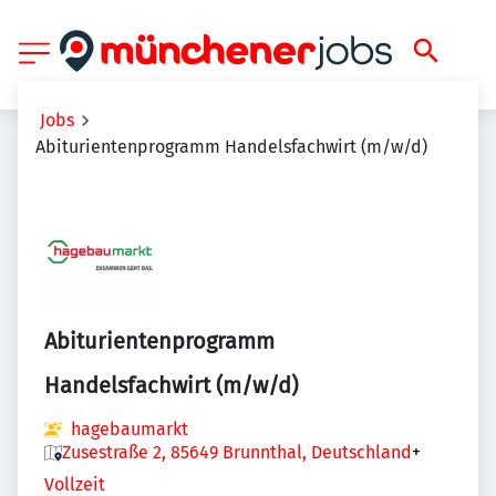
Jobs
Abiturientenprogramm Handelsfachwirt (m/w/d)
Abiturientenprogramm
Handelsfachwirt (m/w/d)
hagebaumarkt
Zusestraße 2, 85649 Brunnthal, Deutschland
+
Vollzeit