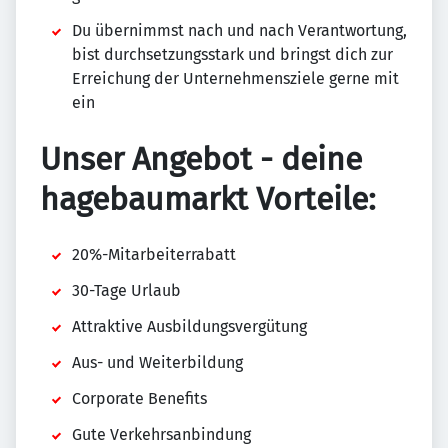
Du übernimmst nach und nach Verantwortung,
bist durchsetzungsstark und bringst dich zur
Erreichung der Unternehmensziele gerne mit
ein
Unser Angebot - deine
hagebaumarkt Vorteile:
20%-Mitarbeiterrabatt
30-Tage Urlaub
Attraktive Ausbildungsvergütung
Aus- und Weiterbildung
Corporate Benefits
Gute Verkehrsanbindung