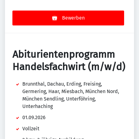
Bewerben
Abiturientenprogramm
Handelsfachwirt (m/w/d)
Brunnthal, Dachau, Erding, Freising,
Germering, Haar, Miesbach, München Nord,
München Sendling, Unterföhring,
Unterhaching
01.09.2026
Vollzeit