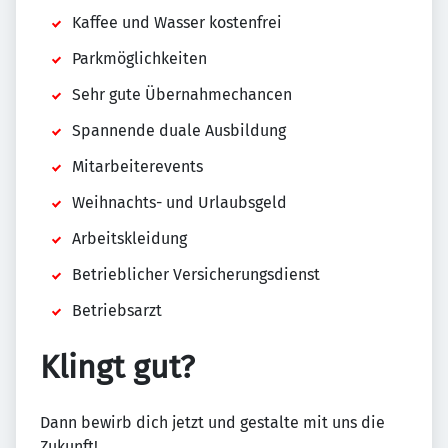
Kaffee und Wasser kostenfrei
Parkmöglichkeiten
Sehr gute Übernahmechancen
Spannende duale Ausbildung
Mitarbeiterevents
Weihnachts- und Urlaubsgeld
Arbeitskleidung
Betrieblicher Versicherungsdienst
Betriebsarzt
Klingt gut?
Dann bewirb dich jetzt und gestalte mit uns die
Zukunft!