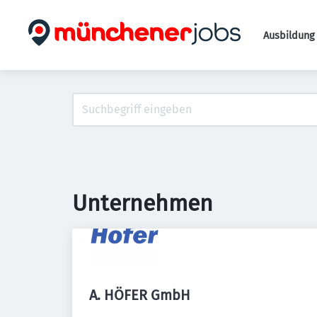
Ausbildung 
Unternehmen
A. HÖFER GmbH