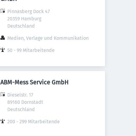
Pinnasberg Dock 47

20359 Hamburg

Deutschland
Medien, Verlage und Kommunikation
50 - 99 Mitarbeitende
ABM-Mess Service GmbH
Dieselstr. 17

89160 Dornstadt

Deutschland
200 - 299 Mitarbeitende