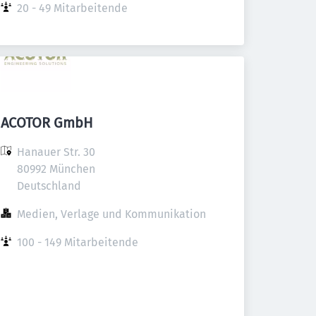
20 - 49 Mitarbeitende
ACOTOR GmbH
Hanauer Str. 30

80992 München

Deutschland
Medien, Verlage und Kommunikation
100 - 149 Mitarbeitende