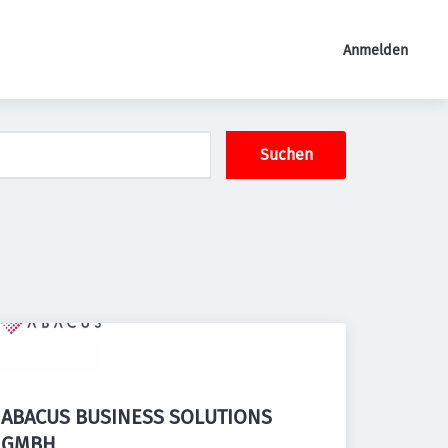
Anmelden
Suchen
ABACUS BUSINESS SOLUTIONS
GMBH