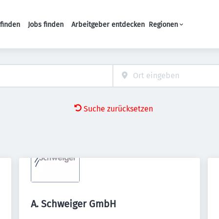
finden
Jobs finden
Arbeitgeber entdecken
Regionen
Haupt-Navigation
Suche zurücksetzen
A. Schweiger GmbH