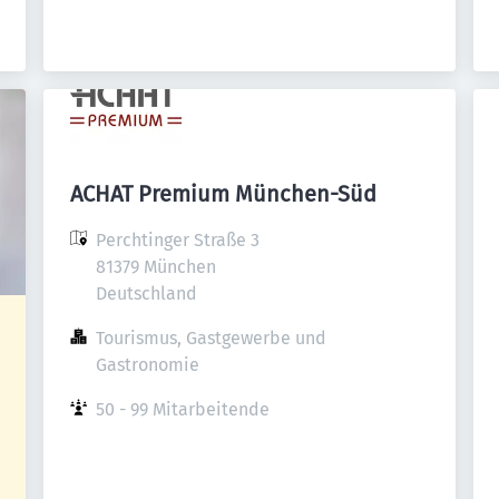
ACHAT Premium München-Süd
Perchtinger Straße 3

81379 München

Deutschland
Tourismus, Gastgewerbe und 
Gastronomie
50 - 99 Mitarbeitende