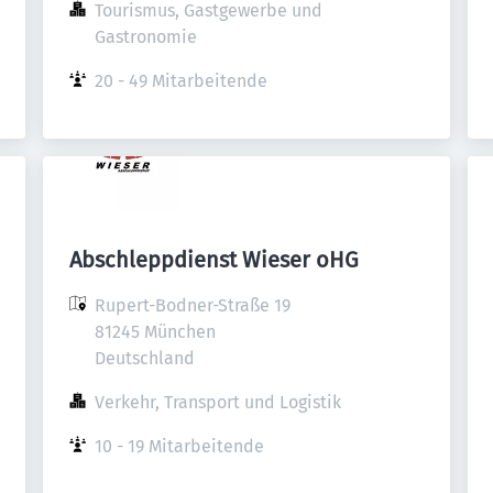
Tourismus, Gastgewerbe und 
Gastronomie
20 - 49 Mitarbeitende
Abschleppdienst Wieser oHG
Rupert-Bodner-Straße 19

81245 München

Deutschland
Verkehr, Transport und Logistik
10 - 19 Mitarbeitende