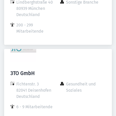
Lindberghstraße 40

Sonstige Branche
80939 München

Deutschland
200 - 299 
Mitarbeitende
3TO GmbH
Fichtenstr. 3

Gesundheit und 
82041 Deisenhofen

Soziales
Deutschland
6 - 9 Mitarbeitende