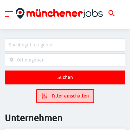
Suchen
Filter einschalten
Unternehmen