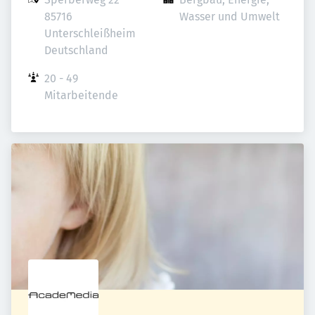
85716 
Wasser und Umwelt
Unterschleißheim

Deutschland
20 - 49 
Mitarbeitende