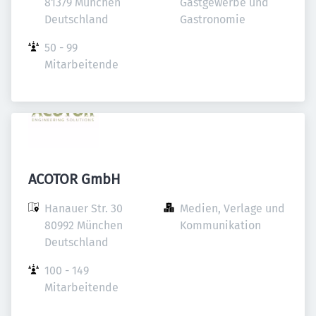
81379 München

Gastgewerbe und 
Deutschland
Gastronomie
50 - 99 
Mitarbeitende
ACOTOR GmbH
Hanauer Str. 30

Medien, Verlage und 
80992 München

Kommunikation
Deutschland
100 - 149 
Mitarbeitende