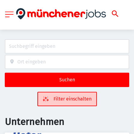
Suchen
Filter einschalten
Unternehmen