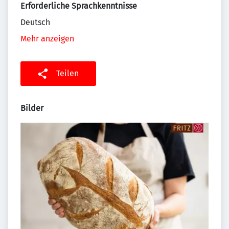
Erforderliche Sprachkenntnisse
Deutsch
Mehr anzeigen
Teilen
Bilder