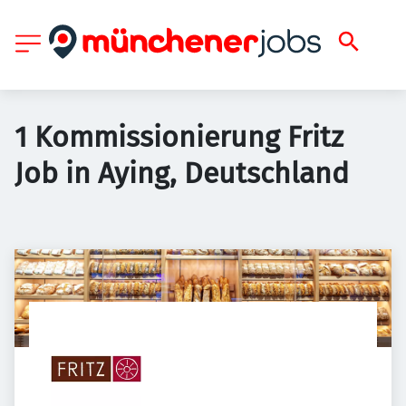
1 Kommissionierung Fritz
Job in Aying, Deutschland