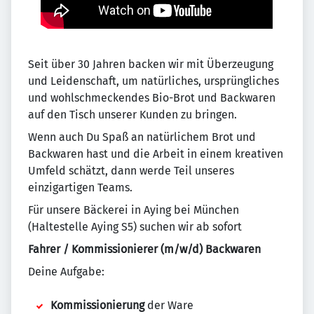
Seit über 30 Jahren backen wir mit Überzeugung
und Leidenschaft, um natürliches, ursprüngliches
und wohlschmeckendes Bio-Brot und Backwaren
auf den Tisch unserer Kunden zu bringen.
Wenn auch Du Spaß an natürlichem Brot und
Backwaren hast und die Arbeit in einem kreativen
Umfeld schätzt, dann werde Teil unseres
einzigartigen Teams.
Für unsere Bäckerei in Aying bei München
(Haltestelle Aying S5) suchen wir ab sofort
Fahrer / Kommissionierer (m/w/d) Backwaren
Deine Aufgabe:
Kommissionierung
der Ware