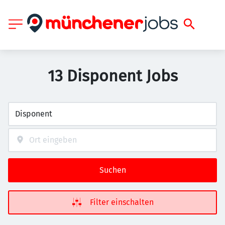
13 Disponent Jobs
Suchen
Filter einschalten