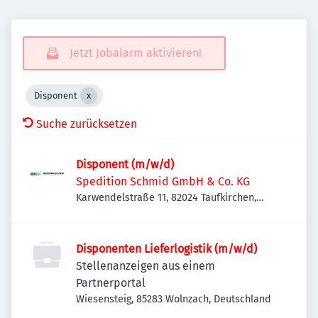
Jetzt Jobalarm aktivieren!
Disponent
Suche zurücksetzen
Disponent (m/w/d)
Spedition Schmid GmbH & Co. KG
Karwendelstraße 11, 82024 Taufkirchen,
Deutschland
Disponenten Lieferlogistik (m/w/d)
Stellenanzeigen aus einem
Partnerportal
Wiesensteig, 85283 Wolnzach, Deutschland